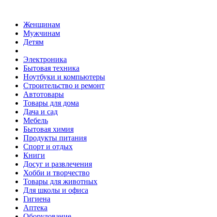
Женщинам
Мужчинам
Детям
Электроника
Бытовая техника
Ноутбуки и компьютеры
Строительство и ремонт
Автотовары
Товары для дома
Дача и сад
Мебель
Бытовая химия
Продукты питания
Спорт и отдых
Книги
Досуг и развлечения
Хобби и творчество
Товары для животных
Для школы и офиса
Гигиена
Аптека
Оборудование