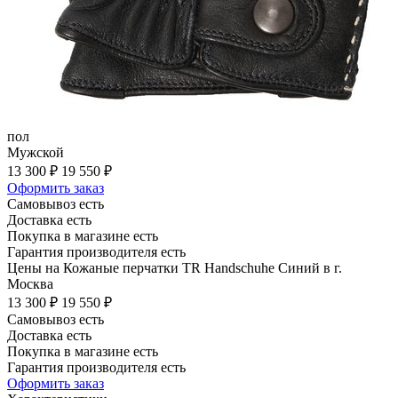
пол
Мужской
13 300 ₽
19 550 ₽
Оформить заказ
Самовывоз есть
Доставка есть
Покупка в магазине есть
Гарантия производителя есть
Цены на Кожаные перчатки TR Handschuhe Синий в г.
Москва
13 300 ₽
19 550 ₽
Самовывоз есть
Доставка есть
Покупка в магазине есть
Гарантия производителя есть
Оформить заказ