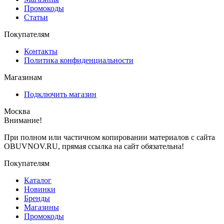
Промокоды
Статьи
Покупателям
Контакты
Политика конфиденциальности
Магазинам
Подключить магазин
Москва
Внимание!
При полном или частичном копировании материалов с сайта
OBUVNOV.RU, прямая ссылка на сайт обязательна!
Покупателям
Каталог
Новинки
Бренды
Магазины
Промокоды