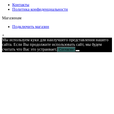
Контакты
Политика конфиденциальности
Магазинам
Подключить магазин
+
Мы используем куки для наилучшего представления нашего
сайта. Если Вы продолжите использовать сайт, мы будем
считать что Вас это устраивает.
Согласен