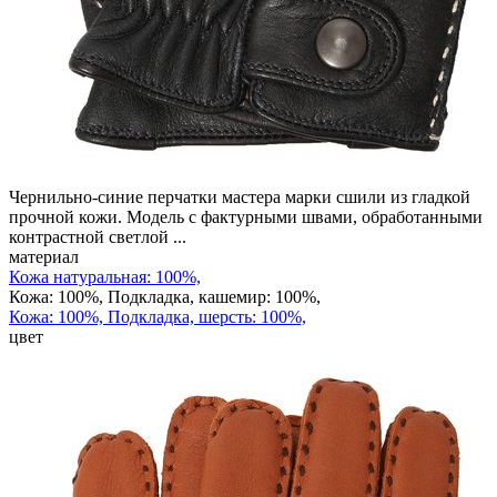
Чернильно-синие перчатки мастера марки сшили из гладкой
прочной кожи. Модель с фактурными швами, обработанными
контрастной светлой ...
материал
Кожа натуральная: 100%,
Кожа: 100%, Подкладка, кашемир: 100%,
Кожа: 100%, Подкладка, шерсть: 100%,
цвет