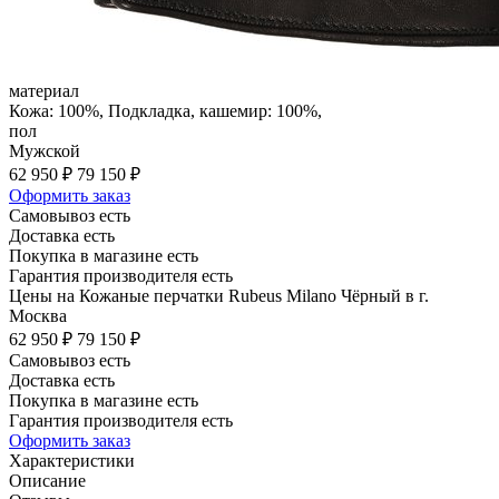
материал
Кожа: 100%, Подкладка, кашемир: 100%,
пол
Мужской
62 950 ₽
79 150 ₽
Оформить заказ
Самовывоз есть
Доставка есть
Покупка в магазине есть
Гарантия производителя есть
Цены на Кожаные перчатки Rubeus Milano Чёрный в г.
Москва
62 950 ₽
79 150 ₽
Самовывоз есть
Доставка есть
Покупка в магазине есть
Гарантия производителя есть
Оформить заказ
Характеристики
Описание