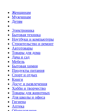
Женщинам
Мужчинам
Детям
Электроника
Бытовая техника
Ноутбуки и компьютеры
Строительство и ремонт
Автотовары
Товары для дома
Дача и сад
Мебель
Бытовая химия
Продукты питания
Спорт и отдых
Книги
Досуг и развлечения
Хобби и творчество
Товары для животных
Для школы и офиса
Гигиена
Аптека
Оборудование