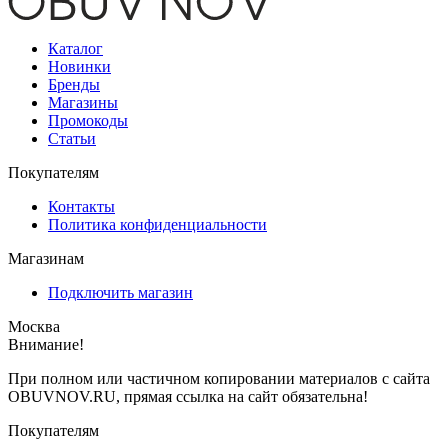
Каталог
Новинки
Бренды
Магазины
Промокоды
Статьи
Покупателям
Контакты
Политика конфиденциальности
Магазинам
Подключить магазин
Москва
Внимание!
При полном или частичном копировании материалов с сайта
OBUVNOV.RU, прямая ссылка на сайт обязательна!
Покупателям