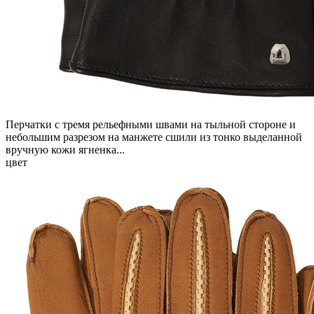
Перчатки с тремя рельефными швами на тыльной стороне и
небольшим разрезом на манжете сшили из тонко выделанной
вручную кожи ягненка...
цвет