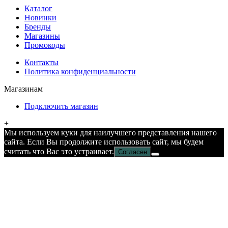
Каталог
Новинки
Бренды
Магазины
Промокоды
Контакты
Политика конфиденциальности
Магазинам
Подключить магазин
+
Мы используем куки для наилучшего представления нашего
сайта. Если Вы продолжите использовать сайт, мы будем
считать что Вас это устраивает.
Согласен