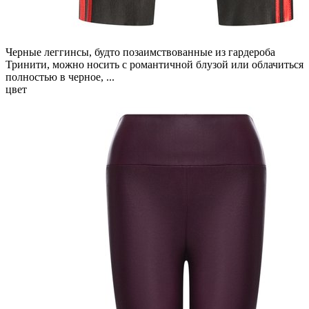
Черные леггинсы, будто позаимствованные из гардероба
Тринити, можно носить с романтичной блузой или облачиться
полностью в черное, ...
цвет