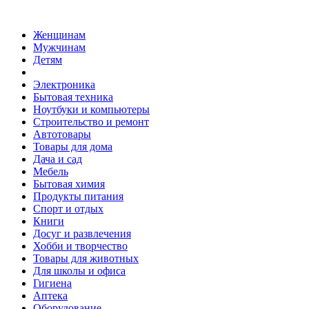
Женщинам
Мужчинам
Детям
Электроника
Бытовая техника
Ноутбуки и компьютеры
Строительство и ремонт
Автотовары
Товары для дома
Дача и сад
Мебель
Бытовая химия
Продукты питания
Спорт и отдых
Книги
Досуг и развлечения
Хобби и творчество
Товары для животных
Для школы и офиса
Гигиена
Аптека
Оборудование