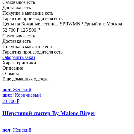
Самовывоз есть
Доставка есть
Покупка в магазине есть
Гарантия производителя есть
Цены на Кожаные легинсы SPRWMN Чёрный в г. Москва
52 700 ₽
125 500 ₽
Самовывоз есть
Доставка есть
Покупка в магазине есть
Гарантия производителя есть
Оформить заказ
Характеристики
Описание
Отзывы
Еще домашняя одежда
пол:
Женский
цвет:
Коричневый
23 700 ₽
Шерстяной свитер By Malene Birger
пол:
Женский