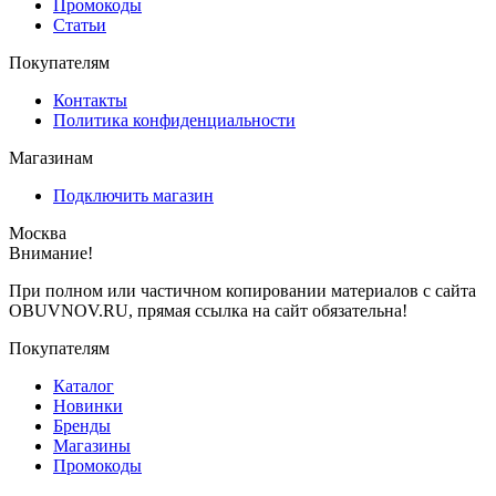
Промокоды
Статьи
Покупателям
Контакты
Политика конфиденциальности
Магазинам
Подключить магазин
Москва
Внимание!
При полном или частичном копировании материалов с сайта
OBUVNOV.RU, прямая ссылка на сайт обязательна!
Покупателям
Каталог
Новинки
Бренды
Магазины
Промокоды