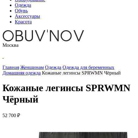
Одежда
Обувь
Аксессуары
Красота
Москва
Главная
Женщинам
Одежда
Одежда для беременных
Домашняя одежда
Кожаные легинсы SPRWMN Чёрный
Кожаные легинсы SPRWMN
Чёрный
52 700 ₽