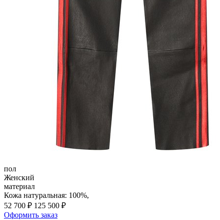
пол
Женский
материал
Кожа натуральная: 100%,
52 700 ₽
125 500 ₽
Оформить заказ