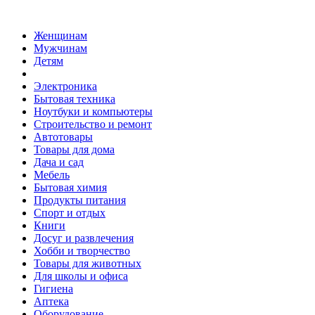
Женщинам
Мужчинам
Детям
Электроника
Бытовая техника
Ноутбуки и компьютеры
Строительство и ремонт
Автотовары
Товары для дома
Дача и сад
Мебель
Бытовая химия
Продукты питания
Спорт и отдых
Книги
Досуг и развлечения
Хобби и творчество
Товары для животных
Для школы и офиса
Гигиена
Аптека
Оборудование