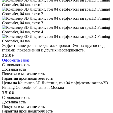
Эффективное решение для маскировки тёмных кругов под
глазами, покраснений и других несовершенств.
3 510 ₽
Оформить заказ
Самовывоз есть
Доставка есть
Покупка в магазине есть
Гарантия производителя есть
Цены на Консилер 3D Лифтинг, тон 04 с эффектом загара/3D
Firming Concealer, 04 tan в г. Москва
3 510 ₽
Самовывоз есть
Доставка есть
Покупка в магазине есть
Гарантия производителя есть