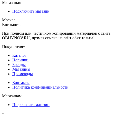
Магазинам
Подключить магазин
Москва
Внимание!
При полном или частичном копировании материалов с сайта
OBUVNOV.RU, прямая ссылка на сайт обязательна!
Покупателям
Каталог
Новинки
Бренды
Магазины
Промокоды
Контакты
Политика конфиденциальности
Магазинам
Подключить магазин
+