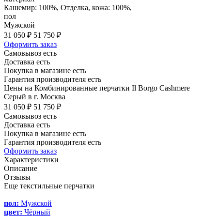
Кашемир: 100%, Отделка, кожа: 100%,
пол
Мужской
31 050 ₽
51 750 ₽
Оформить заказ
Самовывоз есть
Доставка есть
Покупка в магазине есть
Гарантия производителя есть
Цены на Комбинированные перчатки Il Borgo Cashmere
Серый в г. Москва
31 050 ₽
51 750 ₽
Самовывоз есть
Доставка есть
Покупка в магазине есть
Гарантия производителя есть
Оформить заказ
Характеристики
Описание
Отзывы
Еще текстильные перчатки
пол:
Мужской
цвет:
Чёрный