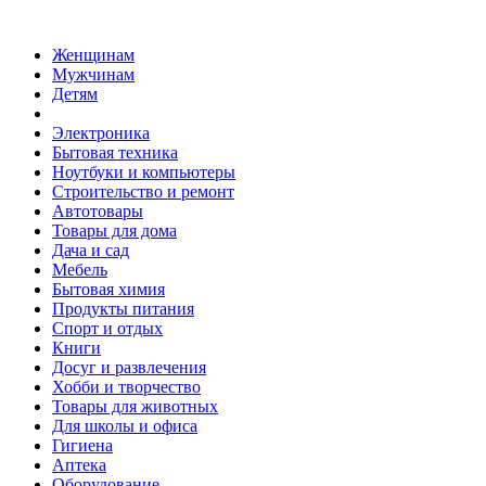
Женщинам
Мужчинам
Детям
Электроника
Бытовая техника
Ноутбуки и компьютеры
Строительство и ремонт
Автотовары
Товары для дома
Дача и сад
Мебель
Бытовая химия
Продукты питания
Спорт и отдых
Книги
Досуг и развлечения
Хобби и творчество
Товары для животных
Для школы и офиса
Гигиена
Аптека
Оборудование