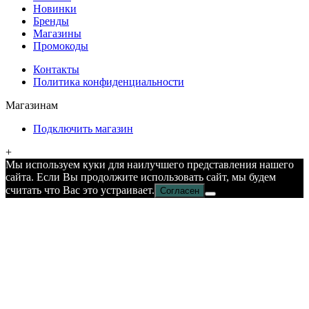
Новинки
Бренды
Магазины
Промокоды
Контакты
Политика конфиденциальности
Магазинам
Подключить магазин
+
Мы используем куки для наилучшего представления нашего
сайта. Если Вы продолжите использовать сайт, мы будем
считать что Вас это устраивает.
Согласен