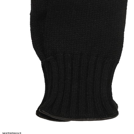
материал