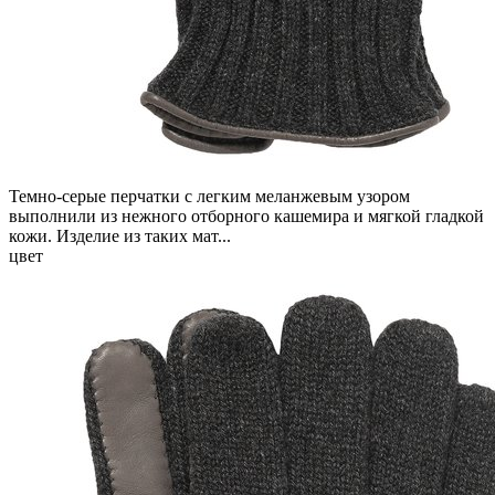
Темно-серые перчатки с легким меланжевым узором
выполнили из нежного отборного кашемира и мягкой гладкой
кожи. Изделие из таких мат...
цвет