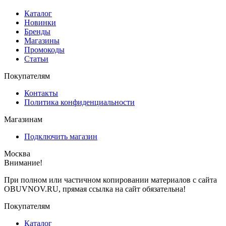
Каталог
Новинки
Бренды
Магазины
Промокоды
Статьи
Покупателям
Контакты
Политика конфиденциальности
Магазинам
Подключить магазин
Москва
Внимание!
При полном или частичном копировании материалов с сайта
OBUVNOV.RU, прямая ссылка на сайт обязательна!
Покупателям
Каталог