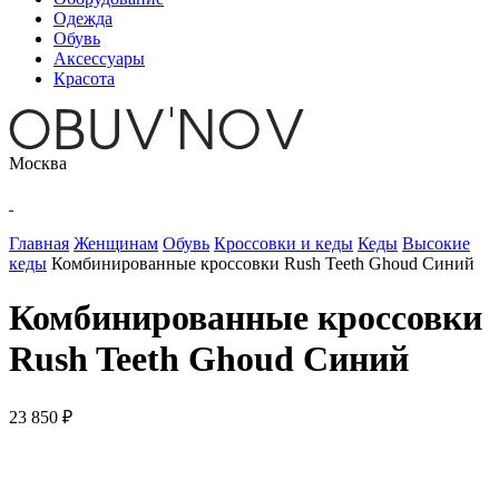
Одежда
Обувь
Аксессуары
Красота
Москва
Главная
Женщинам
Обувь
Кроссовки и кеды
Кеды
Высокие
кеды
Комбинированные кроссовки Rush Teeth Ghoud Синий
Комбинированные кроссовки
Rush Teeth Ghoud Синий
23 850 ₽