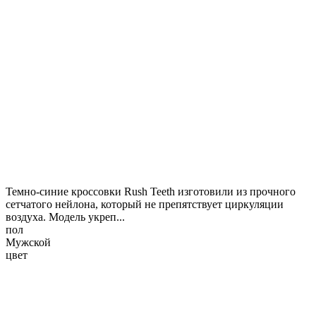
Темно-синие кроссовки Rush Teeth изготовили из прочного
сетчатого нейлона, который не препятствует циркуляции
воздуха. Модель укреп...
пол
Мужской
цвет