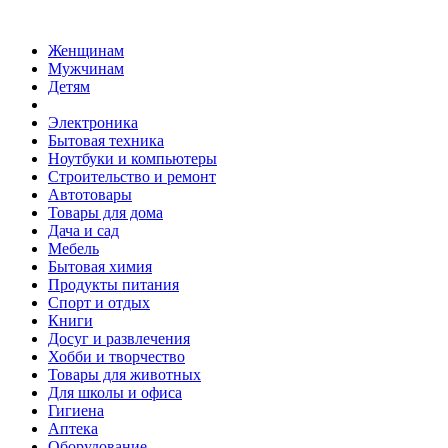
Женщинам
Мужчинам
Детям
Электроника
Бытовая техника
Ноутбуки и компьютеры
Строительство и ремонт
Автотовары
Товары для дома
Дача и сад
Мебель
Бытовая химия
Продукты питания
Спорт и отдых
Книги
Досуг и развлечения
Хобби и творчество
Товары для животных
Для школы и офиса
Гигиена
Аптека
Оборудование