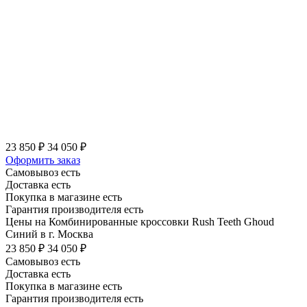
23 850 ₽
34 050 ₽
Оформить заказ
Самовывоз есть
Доставка есть
Покупка в магазине есть
Гарантия производителя есть
Цены на Комбинированные кроссовки Rush Teeth Ghoud
Синий в г. Москва
23 850 ₽
34 050 ₽
Самовывоз есть
Доставка есть
Покупка в магазине есть
Гарантия производителя есть