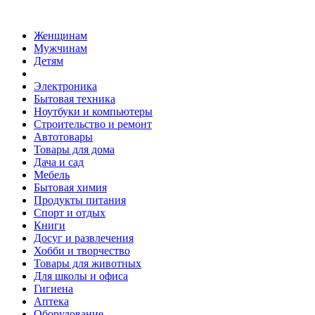
Женщинам
Мужчинам
Детям
Электроника
Бытовая техника
Ноутбуки и компьютеры
Строительство и ремонт
Автотовары
Товары для дома
Дача и сад
Мебель
Бытовая химия
Продукты питания
Спорт и отдых
Книги
Досуг и развлечения
Хобби и творчество
Товары для животных
Для школы и офиса
Гигиена
Аптека
Оборудование