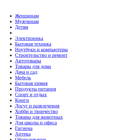
Женщинам
Мужчинам
Детям
Электроника
Бытовая техника
Ноутбуки и компьютеры
Строительство и ремонт
Автотовары
Товары для дома
Дача и сад
Мебель
Бытовая химия
Продукты питания
Спорт и отдых
Книги
Досуг и развлечения
Хобби и творчество
Товары для животных
Для школы и офиса
Гигиена
Аптека
Оборудование