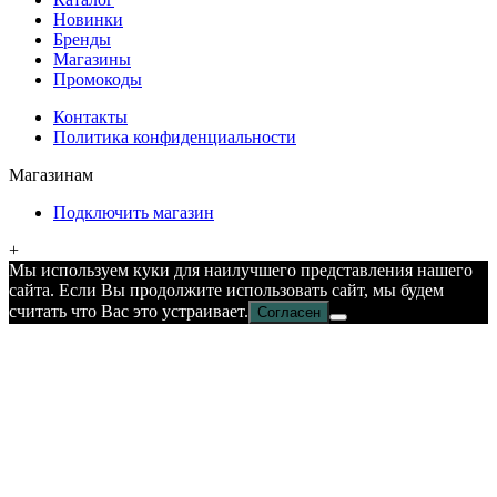
Новинки
Бренды
Магазины
Промокоды
Контакты
Политика конфиденциальности
Магазинам
Подключить магазин
+
Мы используем куки для наилучшего представления нашего
сайта. Если Вы продолжите использовать сайт, мы будем
считать что Вас это устраивает.
Согласен