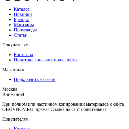
Каталог
Новинки
Бренды
Магазины
Промокоды
Статьи
Покупателям
Контакты
Политика конфиденциальности
Магазинам
Подключить магазин
Москва
Внимание!
При полном или частичном копировании материалов с сайта
OBUVNOV.RU, прямая ссылка на сайт обязательна!
Покупателям
Каталог