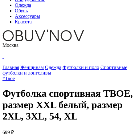
Одежда
Обувь
Аксессуары
Красота
Москва
Главная
Женщинам
Одежда
Футболки и поло
Спортивные
футболки и лонгсливы
#Твое
Футболка спортивная ТВОЕ,
размер XXL белый, размер
2XL, 3XL, 54, XL
699 ₽