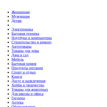
Женщинам
Мужчинам
Детям
Электроника
Бытовая техника
Ноутбуки и компьютеры
Строительство и ремонт
Автотовары
Товары для дома
Дача и сад
Мебель
Бытовая химия
Продукты питания
Спорт и отдых
Книги
Досуг и развлечения
Хобби и творчество
Товары для животных
Для школы и офиса
Гигиена
Аптека
Оборудование