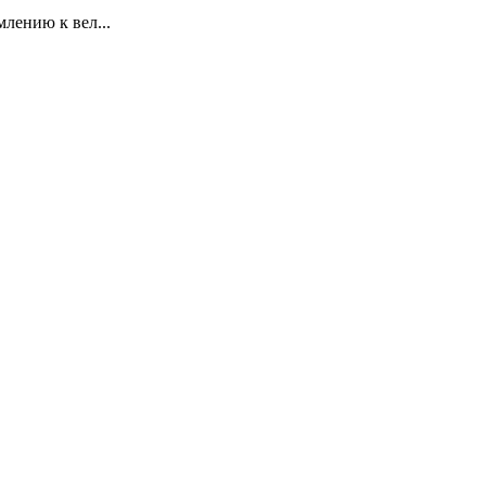
лению к вел...