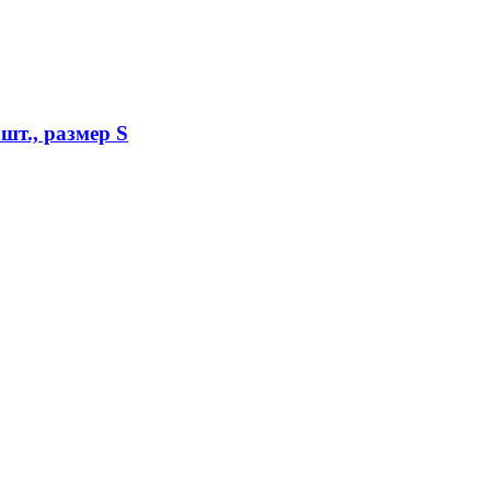
шт., размер S