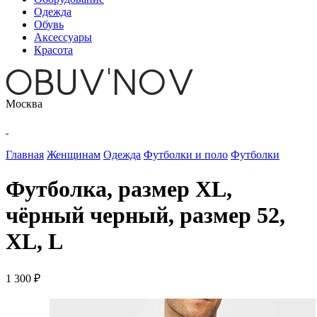
Одежда
Обувь
Аксессуары
Красота
Москва
Главная
Женщинам
Одежда
Футболки и поло
Футболки
Футболка, размер XL,
чёрный черный, размер 52,
XL, L
1 300 ₽