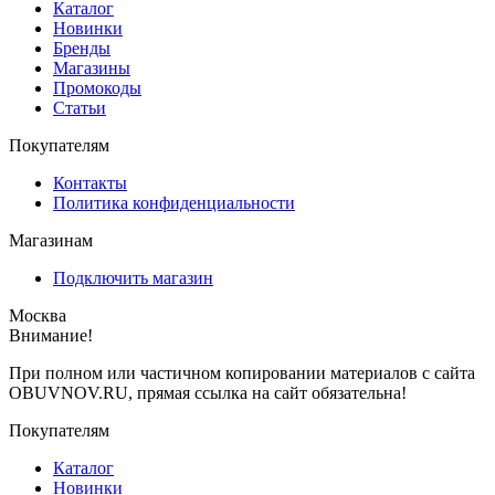
Каталог
Новинки
Бренды
Магазины
Промокоды
Статьи
Покупателям
Контакты
Политика конфиденциальности
Магазинам
Подключить магазин
Москва
Внимание!
При полном или частичном копировании материалов с сайта
OBUVNOV.RU, прямая ссылка на сайт обязательна!
Покупателям
Каталог
Новинки