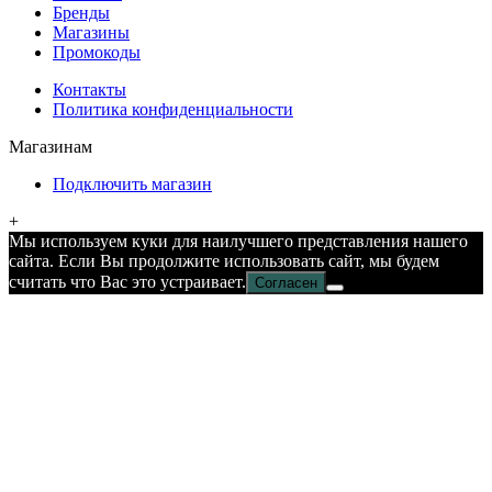
Бренды
Магазины
Промокоды
Контакты
Политика конфиденциальности
Магазинам
Подключить магазин
+
Мы используем куки для наилучшего представления нашего
сайта. Если Вы продолжите использовать сайт, мы будем
считать что Вас это устраивает.
Согласен