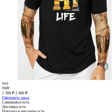
пол
male
1 300 ₽
2 400 ₽
Оформить заказ
Самовывоз есть
Доставка есть
Покупка в магазине есть