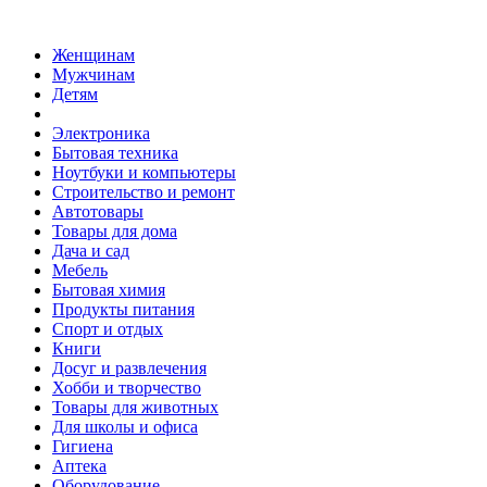
Женщинам
Мужчинам
Детям
Электроника
Бытовая техника
Ноутбуки и компьютеры
Строительство и ремонт
Автотовары
Товары для дома
Дача и сад
Мебель
Бытовая химия
Продукты питания
Спорт и отдых
Книги
Досуг и развлечения
Хобби и творчество
Товары для животных
Для школы и офиса
Гигиена
Аптека
Оборудование