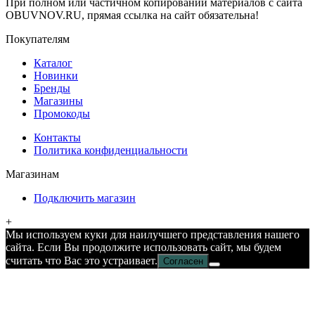
При полном или частичном копировании материалов с сайта
OBUVNOV.RU, прямая ссылка на сайт обязательна!
Покупателям
Каталог
Новинки
Бренды
Магазины
Промокоды
Контакты
Политика конфиденциальности
Магазинам
Подключить магазин
+
Мы используем куки для наилучшего представления нашего
сайта. Если Вы продолжите использовать сайт, мы будем
считать что Вас это устраивает.
Согласен