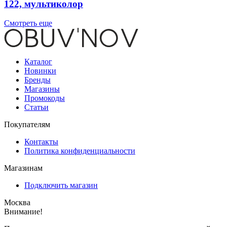
122, мультиколор
Смотреть еще
Каталог
Новинки
Бренды
Магазины
Промокоды
Статьи
Покупателям
Контакты
Политика конфиденциальности
Магазинам
Подключить магазин
Москва
Внимание!