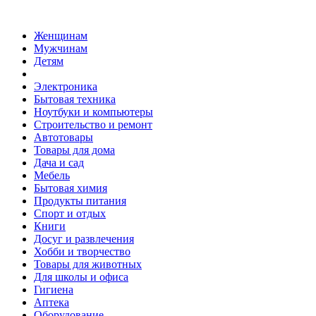
Женщинам
Мужчинам
Детям
Электроника
Бытовая техника
Ноутбуки и компьютеры
Строительство и ремонт
Автотовары
Товары для дома
Дача и сад
Мебель
Бытовая химия
Продукты питания
Спорт и отдых
Книги
Досуг и развлечения
Хобби и творчество
Товары для животных
Для школы и офиса
Гигиена
Аптека
Оборудование