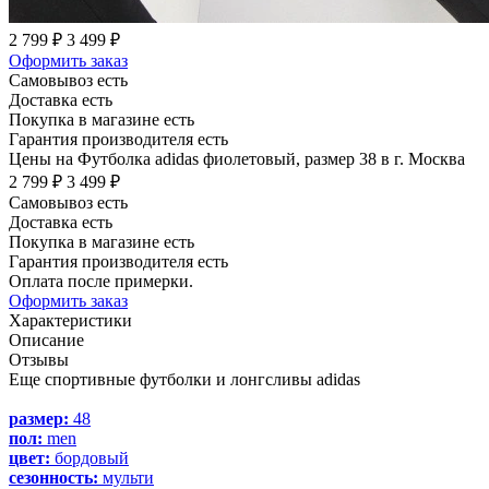
2 799 ₽
3 499 ₽
Оформить заказ
Самовывоз есть
Доставка есть
Покупка в магазине есть
Гарантия производителя есть
Цены на Футболка adidas фиолетовый, размер 38 в г. Москва
2 799 ₽
3 499 ₽
Самовывоз есть
Доставка есть
Покупка в магазине есть
Гарантия производителя есть
Оплата после примерки.
Оформить заказ
Характеристики
Описание
Отзывы
Еще спортивные футболки и лонгсливы adidas
размер:
48
пол:
men
цвет:
бордовый
сезонность:
мульти