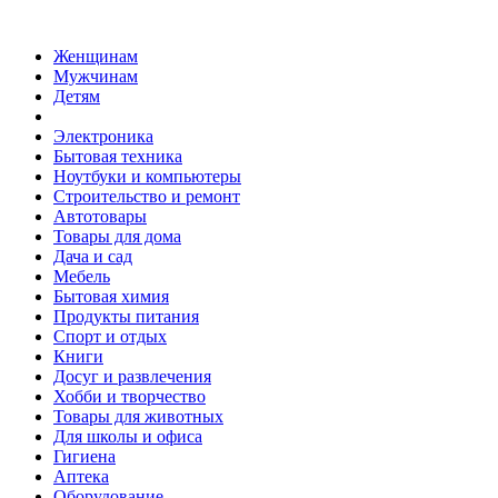
Женщинам
Мужчинам
Детям
Электроника
Бытовая техника
Ноутбуки и компьютеры
Строительство и ремонт
Автотовары
Товары для дома
Дача и сад
Мебель
Бытовая химия
Продукты питания
Спорт и отдых
Книги
Досуг и развлечения
Хобби и творчество
Товары для животных
Для школы и офиса
Гигиена
Аптека
Оборудование