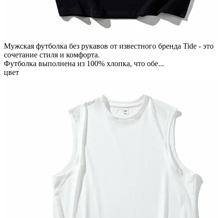
Мужская футболка без рукавов от известного бренда Tide - это
сочетание стиля и комфорта.
Футболка выполнена из 100% хлопка, что обе...
цвет