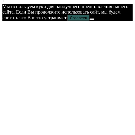
+
Мы используем куки для наилучшего представления нашего
сайта. Если Вы продолжите использовать сайт, мы будем
считать что Вас это устраивает.
Согласен