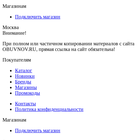
Магазинам
Подключить магазин
Москва
Внимание!
При полном или частичном копировании материалов с сайта
OBUVNOV.RU, прямая ссылка на сайт обязательна!
Покупателям
Каталог
Новинки
Бренды
Магазины
Промокоды
Контакты
Политика конфиденциальности
Магазинам
Подключить магазин