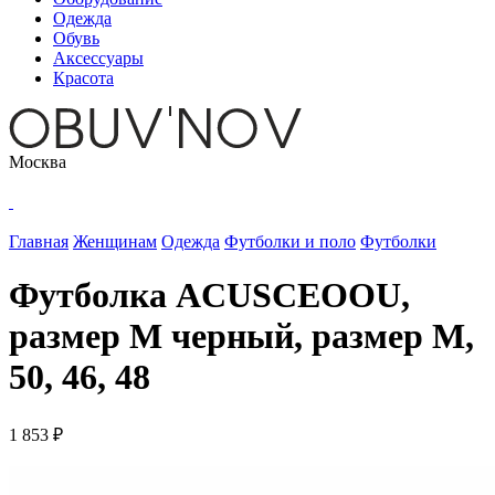
Одежда
Обувь
Аксессуары
Красота
Москва
Главная
Женщинам
Одежда
Футболки и поло
Футболки
Футболка ACUSCEOOU,
размер M черный, размер M,
50, 46, 48
1 853 ₽