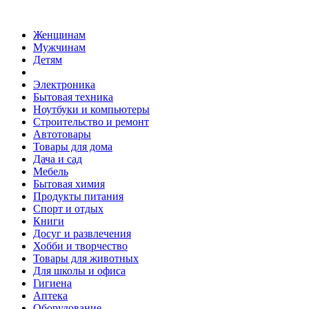
Женщинам
Мужчинам
Детям
Электроника
Бытовая техника
Ноутбуки и компьютеры
Строительство и ремонт
Автотовары
Товары для дома
Дача и сад
Мебель
Бытовая химия
Продукты питания
Спорт и отдых
Книги
Досуг и развлечения
Хобби и творчество
Товары для животных
Для школы и офиса
Гигиена
Аптека
Оборудование