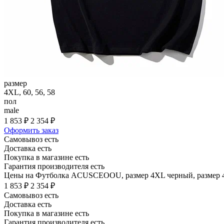
размер
4XL, 60, 56, 58
пол
male
1 853 ₽
2 354 ₽
Оформить заказ
Самовывоз есть
Доставка есть
Покупка в магазине есть
Гарантия производителя есть
Цены на Футболка ACUSCEOOU, размер 4XL черный, размер 4XL
1 853 ₽
2 354 ₽
Самовывоз есть
Доставка есть
Покупка в магазине есть
Гарантия производителя есть