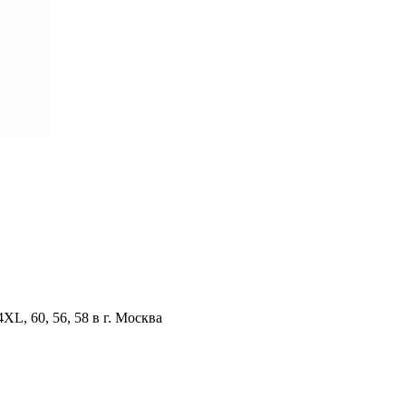
, 60, 56, 58 в г. Москва