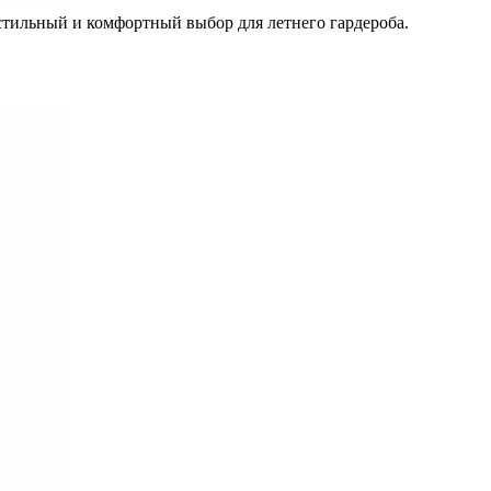
 стильный и комфортный выбор для летнего гардероба.