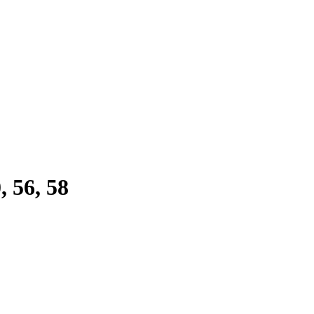
 56, 58