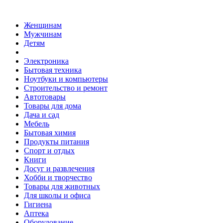
Женщинам
Мужчинам
Детям
Электроника
Бытовая техника
Ноутбуки и компьютеры
Строительство и ремонт
Автотовары
Товары для дома
Дача и сад
Мебель
Бытовая химия
Продукты питания
Спорт и отдых
Книги
Досуг и развлечения
Хобби и творчество
Товары для животных
Для школы и офиса
Гигиена
Аптека
Оборудование