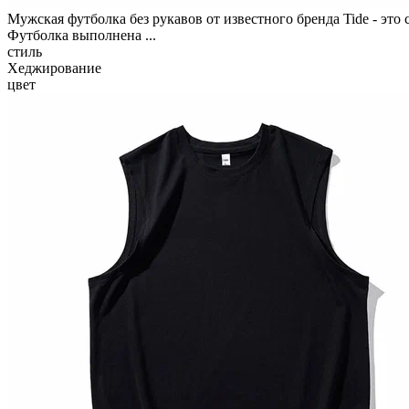
Мужская футболка без рукавов от известного бренда Tide - это
Футболка выполнена ...
стиль
Хеджирование
цвет