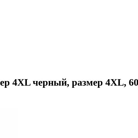
4XL черный, размер 4XL, 60,