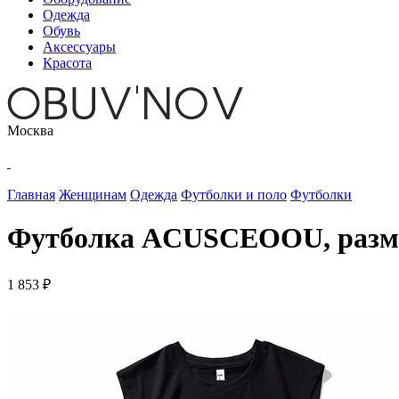
Одежда
Обувь
Аксессуары
Красота
Москва
Главная
Женщинам
Одежда
Футболки и поло
Футболки
Футболка ACUSCEOOU, размер 
1 853 ₽