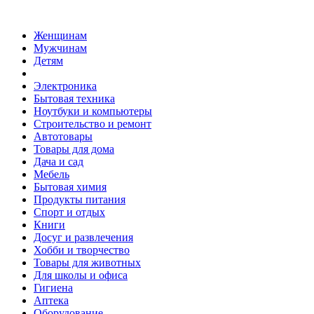
Женщинам
Мужчинам
Детям
Электроника
Бытовая техника
Ноутбуки и компьютеры
Строительство и ремонт
Автотовары
Товары для дома
Дача и сад
Мебель
Бытовая химия
Продукты питания
Спорт и отдых
Книги
Досуг и развлечения
Хобби и творчество
Товары для животных
Для школы и офиса
Гигиена
Аптека
Оборудование