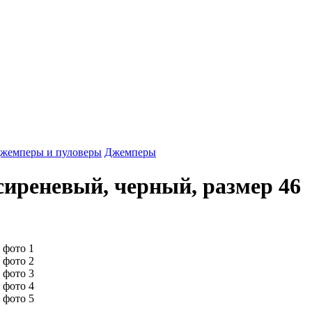
жемперы и пуловеры
Джемперы
сиреневый, черный, размер 46