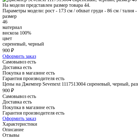
На модели представлен размер товара 44.
Параметры модели: рост - 173 см / обхват груди - 86 см / талия - 6
размер
46
материал
вискоза 100%
цвет
сиреневый, черный
900 ₽
Оформить заказ
Самовывоз есть
Доставка есть
Покупка в магазине есть
Гарантия производителя есть
Цены на Джемпер Sevenext 1117513004 сиреневый, черный, разм
900 ₽
Самовывоз есть
Доставка есть
Покупка в магазине есть
Гарантия производителя есть
Оформить заказ
Характеристики
Описание
Отзывы