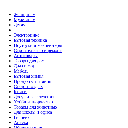
Женщинам
Мужчинам
Детям
Электроника
Бытовая техника
Ноутбуки и компьютеры
Строительство и ремонт
Автотовары
Товары для дома
Дача и сад
Мебель
Бытовая химия
Продукты питания
Спорт и отдых
Книги
Досуг и развлечения
Хобби и творчество
Товары для животных
Для школы и офиса
Гигиена
Аптека
Оборудование