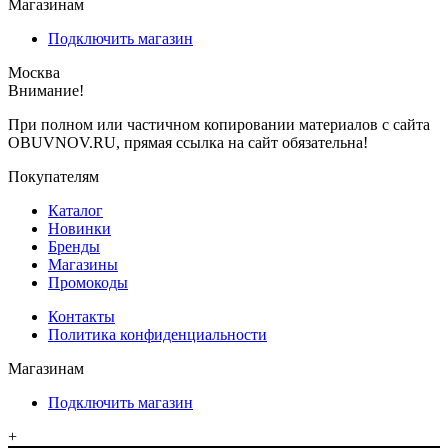
Магазинам
Подключить магазин
Москва
Внимание!
При полном или частичном копировании материалов с сайта
OBUVNOV.RU, прямая ссылка на сайт обязательна!
Покупателям
Каталог
Новинки
Бренды
Магазины
Промокоды
Контакты
Политика конфиденциальности
Магазинам
Подключить магазин
+