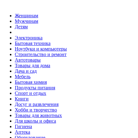
Женщинам
Мужчинам
Детям
Электроника
Бытовая техника
Ноутбуки и компьютеры
Строительство и ремонт
Автотовары
Товары для дома
Дача и сад
Мебель
Бытовая химия
Продукты питания
Спорт и отдых
Книги
Досуг и развлечения
Хобби и творчество
Товары для животных
Для школы и офиса
Гигиена
Аптека
Оборудование