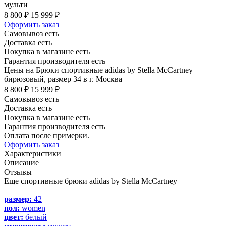
мульти
8 800 ₽
15 999 ₽
Оформить заказ
Самовывоз есть
Доставка есть
Покупка в магазине есть
Гарантия производителя есть
Цены на Брюки спортивные adidas by Stella McCartney
бирюзовый, размер 34 в г. Москва
8 800 ₽
15 999 ₽
Самовывоз есть
Доставка есть
Покупка в магазине есть
Гарантия производителя есть
Оплата после примерки.
Оформить заказ
Характеристики
Описание
Отзывы
Еще спортивные брюки adidas by Stella McCartney
размер:
42
пол:
women
цвет:
белый