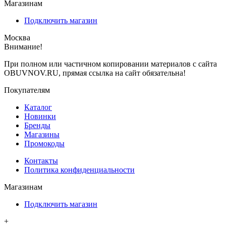
Магазинам
Подключить магазин
Москва
Внимание!
При полном или частичном копировании материалов с сайта
OBUVNOV.RU, прямая ссылка на сайт обязательна!
Покупателям
Каталог
Новинки
Бренды
Магазины
Промокоды
Контакты
Политика конфиденциальности
Магазинам
Подключить магазин
+