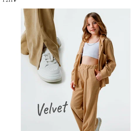
1 211 ₽