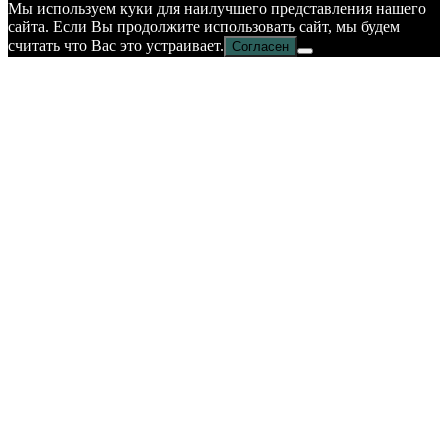
Мы используем куки для наилучшего представления нашего
сайта. Если Вы продолжите использовать сайт, мы будем
считать что Вас это устраивает.
Согласен