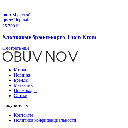
пол:
Мужской
цвет:
Чёрный
25 700 ₽
Хлопковые брюки-карго Thom Krom
Смотреть еще
Каталог
Новинки
Бренды
Магазины
Промокоды
Статьи
Покупателям
Контакты
Политика конфиденциальности