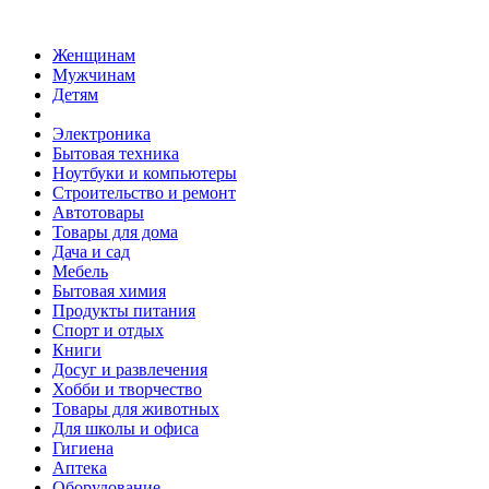
Женщинам
Мужчинам
Детям
Электроника
Бытовая техника
Ноутбуки и компьютеры
Строительство и ремонт
Автотовары
Товары для дома
Дача и сад
Мебель
Бытовая химия
Продукты питания
Спорт и отдых
Книги
Досуг и развлечения
Хобби и творчество
Товары для животных
Для школы и офиса
Гигиена
Аптека
Оборудование