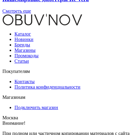
Смотреть еще
Каталог
Новинки
Бренды
Магазины
Промокоды
Статьи
Покупателям
Контакты
Политика конфиденциальности
Магазинам
Подключить магазин
Москва
Внимание!
При полном или частичном копировании материалов с сайта