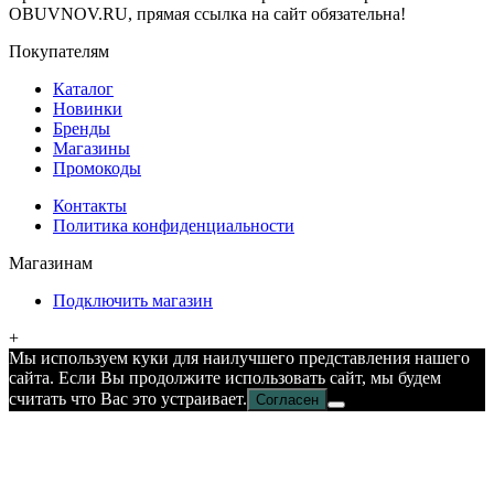
OBUVNOV.RU, прямая ссылка на сайт обязательна!
Покупателям
Каталог
Новинки
Бренды
Магазины
Промокоды
Контакты
Политика конфиденциальности
Магазинам
Подключить магазин
+
Мы используем куки для наилучшего представления нашего
сайта. Если Вы продолжите использовать сайт, мы будем
считать что Вас это устраивает.
Согласен