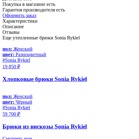
Покупка в магазине есть
Гарантия производителя есть
Оформить заказ
Характеристики
Описание
Отзывы
Еще утепленные брюки Sonia Rykiel
пол:
Женский
цвет:
Разноцветный
#Sonia Rykiel
19 850 ₽
Хлопковые брюки Sonia Rykiel
пол:
Женский
цвет:
Чёрный
#Sonia Rykiel
59 700 ₽
Брюки из вискозы Sonia Rykiel
Смотреть еще