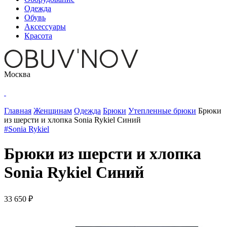
Одежда
Обувь
Аксессуары
Красота
Москва
Главная
Женщинам
Одежда
Брюки
Утепленные брюки
Брюки
из шерсти и хлопка Sonia Rykiel Синий
#Sonia Rykiel
Брюки из шерсти и хлопка
Sonia Rykiel Синий
33 650 ₽