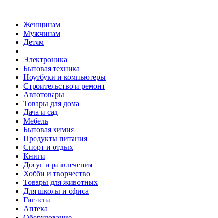
Женщинам
Мужчинам
Детям
Электроника
Бытовая техника
Ноутбуки и компьютеры
Строительство и ремонт
Автотовары
Товары для дома
Дача и сад
Мебель
Бытовая химия
Продукты питания
Спорт и отдых
Книги
Досуг и развлечения
Хобби и творчество
Товары для животных
Для школы и офиса
Гигиена
Аптека
Оборудование