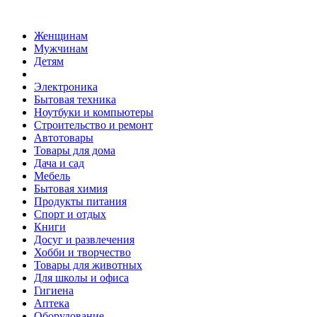
Женщинам
Мужчинам
Детям
Электроника
Бытовая техника
Ноутбуки и компьютеры
Строительство и ремонт
Автотовары
Товары для дома
Дача и сад
Мебель
Бытовая химия
Продукты питания
Спорт и отдых
Книги
Досуг и развлечения
Хобби и творчество
Товары для животных
Для школы и офиса
Гигиена
Аптека
Оборудование