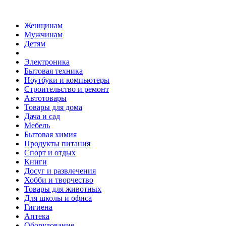
Женщинам
Мужчинам
Детям
Электроника
Бытовая техника
Ноутбуки и компьютеры
Строительство и ремонт
Автотовары
Товары для дома
Дача и сад
Мебель
Бытовая химия
Продукты питания
Спорт и отдых
Книги
Досуг и развлечения
Хобби и творчество
Товары для животных
Для школы и офиса
Гигиена
Аптека
Оборудование