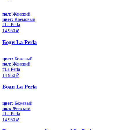
пол:
Женский
цвет:
Кремовый
#La Perla
14 950 ₽
Боди La Perla
цвет:
Бежевый
пол:
Женский
#La Perla
14 950 ₽
Боди La Perla
цвет:
Бежевый
пол:
Женский
#La Perla
14 950 ₽