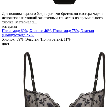
Для пошива черного боди с узкими бретелями мастера марки
использовали тонкий эластичный трикотаж из премиального
хлопка. Материал х...
материал
Полиамид: 60%, Хлопок: 40%,
Полиамид: 75%, Эластан
(Полиуретан): 25%,
Хлопок: 89%, Эластан (Полиуретан): 11%,
цвет