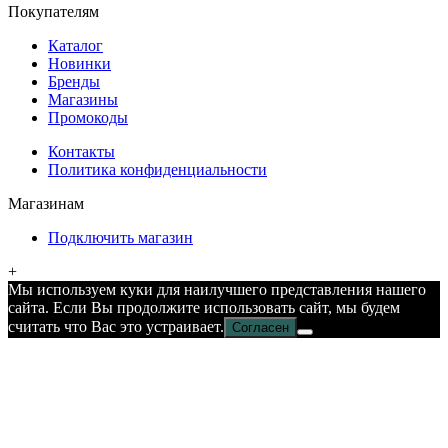
Покупателям
Каталог
Новинки
Бренды
Магазины
Промокоды
Контакты
Политика конфиденциальности
Магазинам
Подключить магазин
+
Мы используем куки для наилучшего представления нашего
сайта. Если Вы продолжите использовать сайт, мы будем
считать что Вас это устраивает.
Согласен