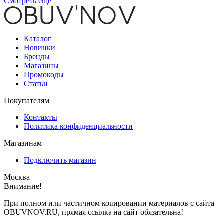
Смотреть еще
Каталог
Новинки
Бренды
Магазины
Промокоды
Статьи
Покупателям
Контакты
Политика конфиденциальности
Магазинам
Подключить магазин
Москва
Внимание!
При полном или частичном копировании материалов с сайта
OBUVNOV.RU, прямая ссылка на сайт обязательна!