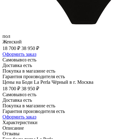
пол
Женский
18 700 ₽
38 950 ₽
Оформить заказ
Самовывоз есть
Доставка есть
Покупка в магазине есть
Гарантия производителя есть
Цены на Боди La Perla Чёрный в г. Москва
18 700 ₽
38 950 ₽
Самовывоз есть
Доставка есть
Покупка в магазине есть
Гарантия производителя есть
Оформить заказ
Характеристики
Описание
Отзывы