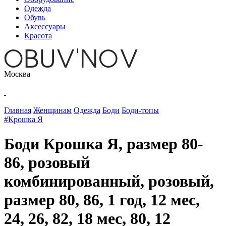
Одежда
Обувь
Аксессуары
Красота
Москва
Главная
Женщинам
Одежда
Боди
Боди-топы
#Крошка Я
Боди Крошка Я, размер 80-
86, розовый
комбинированный, розовый,
размер 80, 86, 1 год, 12 мес,
24, 26, 82, 18 мес, 80, 12