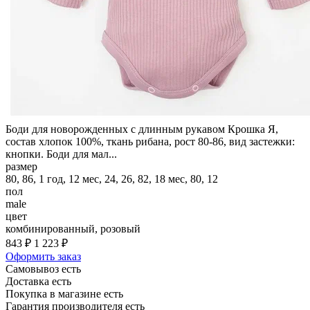
Боди для новорожденных с длинным рукавом Крошка Я,
состав хлопок 100%, ткань рибана, рост 80-86, вид застежки:
кнопки. Боди для мал...
размер
80, 86, 1 год, 12 мес, 24, 26, 82, 18 мес, 80, 12
пол
male
цвет
комбинированный, розовый
843 ₽
1 223 ₽
Оформить заказ
Самовывоз есть
Доставка есть
Покупка в магазине есть
Гарантия производителя есть