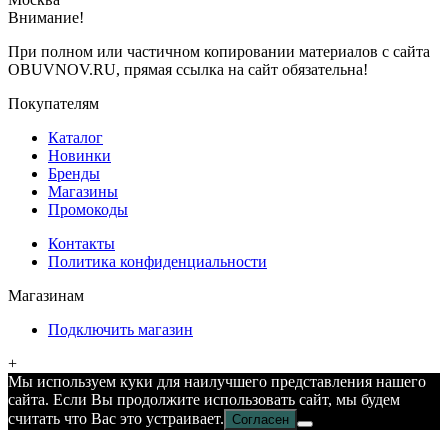
Внимание!
При полном или частичном копировании материалов с сайта
OBUVNOV.RU, прямая ссылка на сайт обязательна!
Покупателям
Каталог
Новинки
Бренды
Магазины
Промокоды
Контакты
Политика конфиденциальности
Магазинам
Подключить магазин
+
Мы используем куки для наилучшего представления нашего
сайта. Если Вы продолжите использовать сайт, мы будем
считать что Вас это устраивает.
Согласен