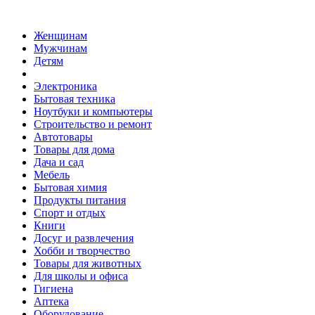
Женщинам
Мужчинам
Детям
Электроника
Бытовая техника
Ноутбуки и компьютеры
Строительство и ремонт
Автотовары
Товары для дома
Дача и сад
Мебель
Бытовая химия
Продукты питания
Спорт и отдых
Книги
Досуг и развлечения
Хобби и творчество
Товары для животных
Для школы и офиса
Гигиена
Аптека
Оборудование