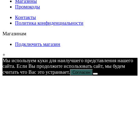
Магазины
Промокоды
Контакты
Политика конфиденциальности
Магазинам
Подключить магазин
+
Мы используем куки для наилучшего представления нашего
сайта. Если Вы продолжите использовать сайт, мы будем
считать что Вас это устраивает.
Согласен