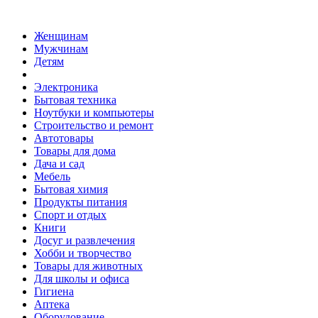
Женщинам
Мужчинам
Детям
Электроника
Бытовая техника
Ноутбуки и компьютеры
Строительство и ремонт
Автотовары
Товары для дома
Дача и сад
Мебель
Бытовая химия
Продукты питания
Спорт и отдых
Книги
Досуг и развлечения
Хобби и творчество
Товары для животных
Для школы и офиса
Гигиена
Аптека
Оборудование