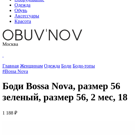
Одежда
Обувь
Аксессуары
Красота
Москва
Главная
Женщинам
Одежда
Боди
Боди-топы
#Bossa Nova
Боди Bossa Nova, размер 56
зеленый, размер 56, 2 мес, 18
1 188 ₽