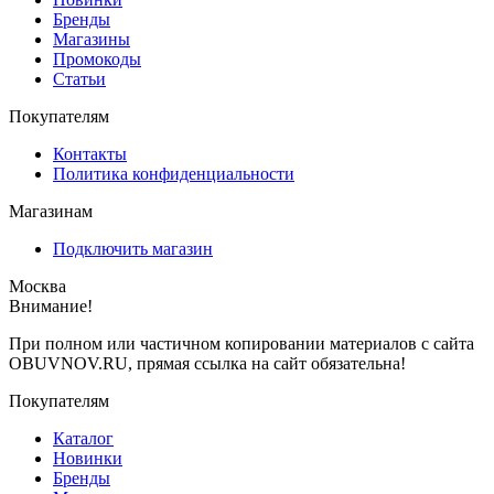
Бренды
Магазины
Промокоды
Статьи
Покупателям
Контакты
Политика конфиденциальности
Магазинам
Подключить магазин
Москва
Внимание!
При полном или частичном копировании материалов с сайта
OBUVNOV.RU, прямая ссылка на сайт обязательна!
Покупателям
Каталог
Новинки
Бренды