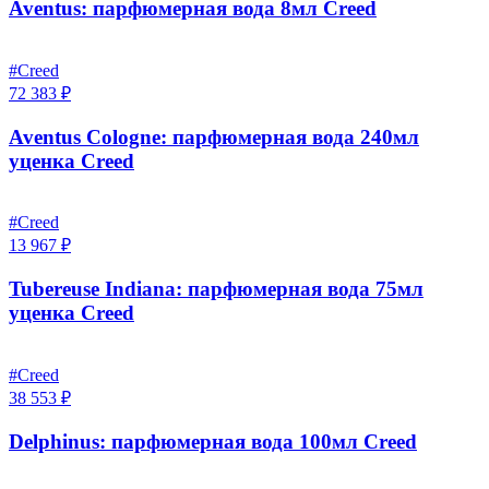
Aventus: парфюмерная вода 8мл Creed
#Creed
72 383 ₽
Aventus Cologne: парфюмерная вода 240мл
уценка Creed
#Creed
13 967 ₽
Tubereuse Indiana: парфюмерная вода 75мл
уценка Creed
#Creed
38 553 ₽
Delphinus: парфюмерная вода 100мл Creed