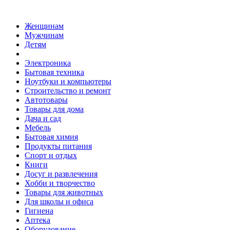
Женщинам
Мужчинам
Детям
Электроника
Бытовая техника
Ноутбуки и компьютеры
Строительство и ремонт
Автотовары
Товары для дома
Дача и сад
Мебель
Бытовая химия
Продукты питания
Спорт и отдых
Книги
Досуг и развлечения
Хобби и творчество
Товары для животных
Для школы и офиса
Гигиена
Аптека
Оборудование