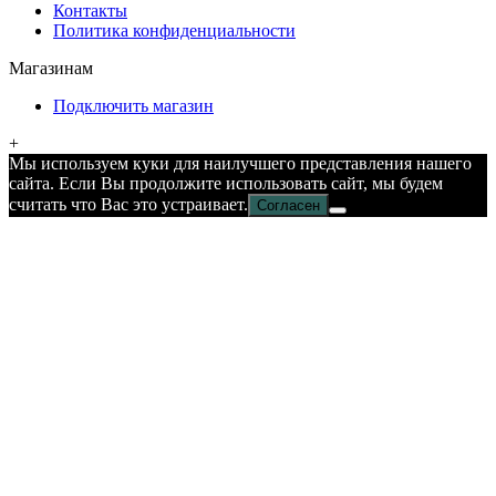
Контакты
Политика конфиденциальности
Магазинам
Подключить магазин
+
Мы используем куки для наилучшего представления нашего
сайта. Если Вы продолжите использовать сайт, мы будем
считать что Вас это устраивает.
Согласен