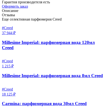
Гарантия производителя есть
Оформить заказ
Описание
Отзывы
Еще селективная парфюмерия Creed
#Creed
37 944 ₽
Millesime Imperial: парфюмерная вода 120мл
Creed
#Creed
1 215 ₽
Millesime Imperial: парфюмерная вода 8мл Creed
#Creed
18 125 ₽
Carmina: парфюмерная вода 30мл Creed