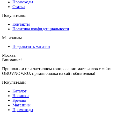
Промокоды
Статьи
Покупателям
Контакты
Политика конфиденциальности
Магазинам
Подключить магазин
Москва
Внимание!
При полном или частичном копировании материалов с сайта
OBUVNOV.RU, прямая ссылка на сайт обязательна!
Покупателям
Каталог
Новинки
Бренды
Магазины
Промокоды