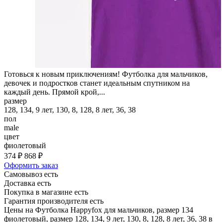
Готовься к новым приключениям! Футболка для мальчиков,
девочек и подростков станет идеальным спутником на
каждый день. Прямой крой,...
размер
128, 134, 9 лет, 130, 8, 128, 8 лет, 36, 38
пол
male
цвет
фиолетовый
374 ₽
868 ₽
Оформить заказ
Самовывоз есть
Доставка есть
Покупка в магазине есть
Гарантия производителя есть
Цены на Футболка Happyfox для мальчиков, размер 134
фиолетовый, размер 128, 134, 9 лет, 130, 8, 128, 8 лет, 36, 38 в