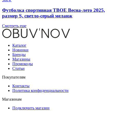
Футболка спортивная ТВОЕ Весна-лето 2025,
размер S, светло-серый меланж
Смотреть еще
Каталог
Новинки
Бренды
Магазины
Промокоды
Статьи
Покупателям
Контакты
Политика конфиденциальности
Магазинам
Подключить магазин