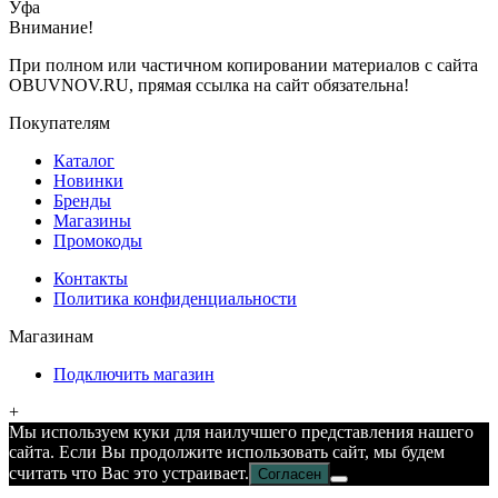
Уфа
Внимание!
При полном или частичном копировании материалов с сайта
OBUVNOV.RU, прямая ссылка на сайт обязательна!
Покупателям
Каталог
Новинки
Бренды
Магазины
Промокоды
Контакты
Политика конфиденциальности
Магазинам
Подключить магазин
+
Мы используем куки для наилучшего представления нашего
сайта. Если Вы продолжите использовать сайт, мы будем
считать что Вас это устраивает.
Согласен