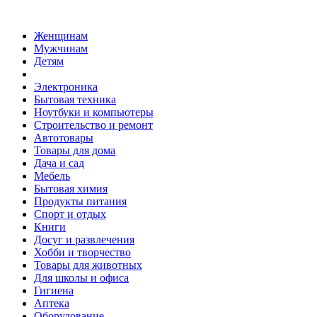
Женщинам
Мужчинам
Детям
Электроника
Бытовая техника
Ноутбуки и компьютеры
Строительство и ремонт
Автотовары
Товары для дома
Дача и сад
Мебель
Бытовая химия
Продукты питания
Спорт и отдых
Книги
Досуг и развлечения
Хобби и творчество
Товары для животных
Для школы и офиса
Гигиена
Аптека
Оборудование