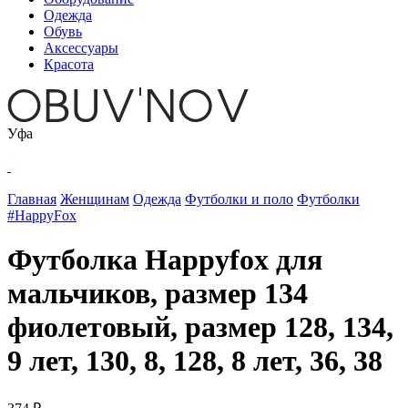
Одежда
Обувь
Аксессуары
Красота
Уфа
Главная
Женщинам
Одежда
Футболки и поло
Футболки
#HappyFox
Футболка Happyfox для
мальчиков, размер 134
фиолетовый, размер 128, 134,
9 лет, 130, 8, 128, 8 лет, 36, 38