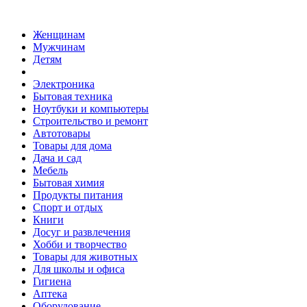
Женщинам
Мужчинам
Детям
Электроника
Бытовая техника
Ноутбуки и компьютеры
Строительство и ремонт
Автотовары
Товары для дома
Дача и сад
Мебель
Бытовая химия
Продукты питания
Спорт и отдых
Книги
Досуг и развлечения
Хобби и творчество
Товары для животных
Для школы и офиса
Гигиена
Аптека
Оборудование