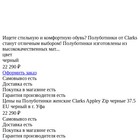
Ищете стильную и комфортную обувь? Полуботинки от Clarks
станут отличным выбором! Полуботинки изготовлены из
высококачественных мат...
цвет
черный
22 290 ₽
Оформить заказ
Самовывоз есть
Доставка есть
Покупка в магазине есть
Гарантия производителя есть
Цены на Полуботинки женские Clarks Appley Zip черные 37.5
EU черный в г. Уфа
22 290 ₽
Самовывоз есть
Доставка есть
Покупка в магазине есть
Гарантия производителя есть