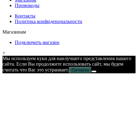
Промокоды
Контакты
Политика конфиденциальности
Магазинам
Подключить магазин
+
Мы используем куки для наилучшего представления нашего
сайта. Если Вы продолжите использовать сайт, мы будем
считать что Вас это устраивает.
Согласен