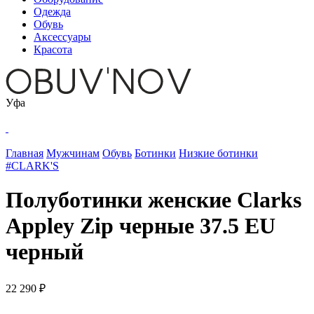
Одежда
Обувь
Аксессуары
Красота
Уфа
Главная
Мужчинам
Обувь
Ботинки
Низкие ботинки
#CLARK'S
Полуботинки женские Clarks
Appley Zip черные 37.5 EU
черный
22 290 ₽