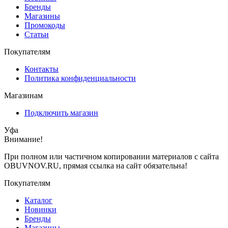
Бренды
Магазины
Промокоды
Статьи
Покупателям
Контакты
Политика конфиденциальности
Магазинам
Подключить магазин
Уфа
Внимание!
При полном или частичном копировании материалов с сайта
OBUVNOV.RU, прямая ссылка на сайт обязательна!
Покупателям
Каталог
Новинки
Бренды
Магазины