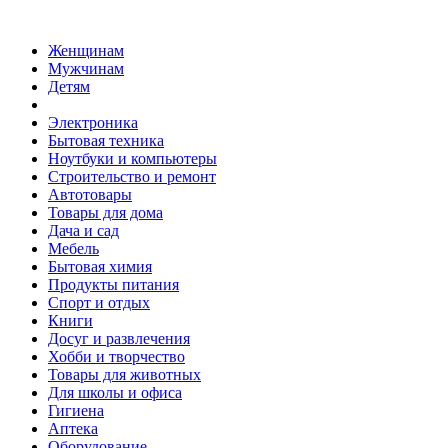
Женщинам
Мужчинам
Детям
Электроника
Бытовая техника
Ноутбуки и компьютеры
Строительство и ремонт
Автотовары
Товары для дома
Дача и сад
Мебель
Бытовая химия
Продукты питания
Спорт и отдых
Книги
Досуг и развлечения
Хобби и творчество
Товары для животных
Для школы и офиса
Гигиена
Аптека
Оборудование