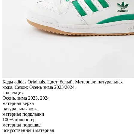
Кеды adidas Originals. Цвет: белый. Материал: натуральная
кожа. Сезон: Осень-зима 2023/2024.
коллекция
Осень, зима 2023, 2024
материал верха
натуральная кожа
материал подкладки
100% полиэстер
материал подошвы
искусственный материал