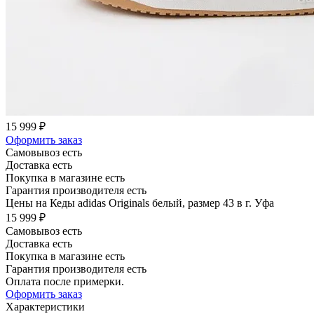
15 999 ₽
Оформить заказ
Самовывоз есть
Доставка есть
Покупка в магазине есть
Гарантия производителя есть
Цены на Кеды adidas Originals белый, размер 43 в г. Уфа
15 999 ₽
Самовывоз есть
Доставка есть
Покупка в магазине есть
Гарантия производителя есть
Оплата после примерки.
Оформить заказ
Характеристики