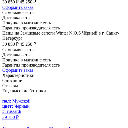
30 850 ₽
45 250 ₽
Оформить заказ
Самовывоз есть
Доставка есть
Покупка в магазине есть
Гарантия производителя есть
Цены на Замшевые сапоги Winter N.O.S Чёрный в г. Санкт-
Петербург
30 850 ₽
45 250 ₽
Самовывоз есть
Доставка есть
Покупка в магазине есть
Гарантия производителя есть
Оформить заказ
Характеристики
Описание
Отзывы
Еще высокие ботинки
пол:
Мужской
цвет:
Чёрный
#Trussardi
39 750 ₽