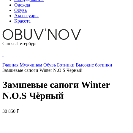
Одежда
Обувь
Аксессуары
Красота
Санкт-Петербург
Главная
Мужчинам
Обувь
Ботинки
Высокие ботинки
Замшевые сапоги Winter N.O.S Чёрный
Замшевые сапоги Winter
N.O.S Чёрный
30 850 ₽