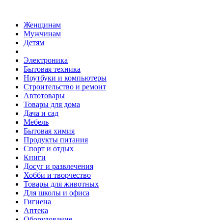
Женщинам
Мужчинам
Детям
Электроника
Бытовая техника
Ноутбуки и компьютеры
Строительство и ремонт
Автотовары
Товары для дома
Дача и сад
Мебель
Бытовая химия
Продукты питания
Спорт и отдых
Книги
Досуг и развлечения
Хобби и творчество
Товары для животных
Для школы и офиса
Гигиена
Аптека
Оборудование