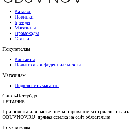
Каталог
Новинки
Бренды
Магазины
Промокоды
Статьи
Покупателям
Контакты
Политика конфиденциальности
Магазинам
Подключить магазин
Санкт-Петербург
Внимание!
При полном или частичном копировании материалов с сайта
OBUVNOV.RU, прямая ссылка на сайт обязательна!
Покупателям