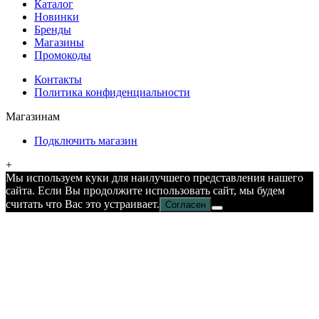
Каталог
Новинки
Бренды
Магазины
Промокоды
Контакты
Политика конфиденциальности
Магазинам
Подключить магазин
+
Мы используем куки для наилучшего представления нашего
сайта. Если Вы продолжите использовать сайт, мы будем
считать что Вас это устраивает.
Согласен