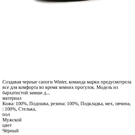
Создавая черные сапоги Winter, команда марки предусмотрела
все для комфорта во время зимних прогулок. Модель из
бархатистой замши д...
материал
Кожа: 100%, Подошва, резина: 100%, Подкладка, мех, овчина,
: 100%, Стелька,
пол
Мужской
цвет
Чёрный