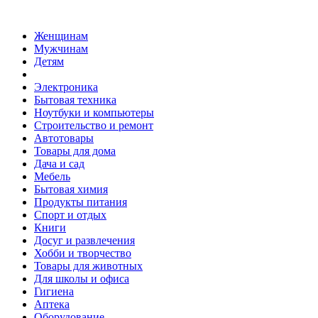
Женщинам
Мужчинам
Детям
Электроника
Бытовая техника
Ноутбуки и компьютеры
Строительство и ремонт
Автотовары
Товары для дома
Дача и сад
Мебель
Бытовая химия
Продукты питания
Спорт и отдых
Книги
Досуг и развлечения
Хобби и творчество
Товары для животных
Для школы и офиса
Гигиена
Аптека
Оборудование