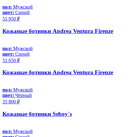
пол:
Мужской
цвет:
Синий
55 950 ₽
Кожаные ботинки Andrea Ventura Firenze
пол:
Мужской
цвет:
Синий
51 650 ₽
Кожаные ботинки Andrea Ventura Firenze
пол:
Мужской
цвет:
Чёрный
35 800 ₽
Кожаные ботинки Seboy`s
пол:
Мужской
цвет:
Синий