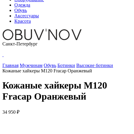
Одежда
Обувь
Аксессуары
Красота
Санкт-Петербург
Главная
Мужчинам
Обувь
Ботинки
Высокие ботинки
Кожаные хайкеры M120 Fracap Оранжевый
Кожаные хайкеры M120
Fracap Оранжевый
34 950 ₽