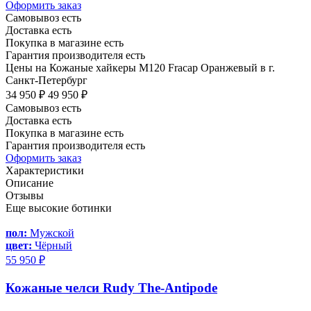
Оформить заказ
Самовывоз есть
Доставка есть
Покупка в магазине есть
Гарантия производителя есть
Цены на Кожаные хайкеры M120 Fracap Оранжевый в г.
Санкт-Петербург
34 950 ₽
49 950 ₽
Самовывоз есть
Доставка есть
Покупка в магазине есть
Гарантия производителя есть
Оформить заказ
Характеристики
Описание
Отзывы
Еще высокие ботинки
пол:
Мужской
цвет:
Чёрный
55 950 ₽
Кожаные челси Rudy The-Antipode