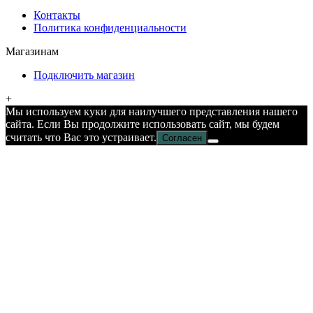
Контакты
Политика конфиденциальности
Магазинам
Подключить магазин
+
Мы используем куки для наилучшего представления нашего
сайта. Если Вы продолжите использовать сайт, мы будем
считать что Вас это устраивает.
Согласен