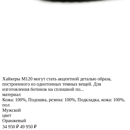
Хайкеры M120 могут стать акцентной деталью образа,
построенного из однотонных темных вещей. Для
изготовления ботинок на сплошной по...
материал
Кожа: 100%, Подошва, резина: 100%, Подкладка, кожа: 100%,
пол
Мужской
цвет
Оранжевый
34 950 ₽
49 950 ₽