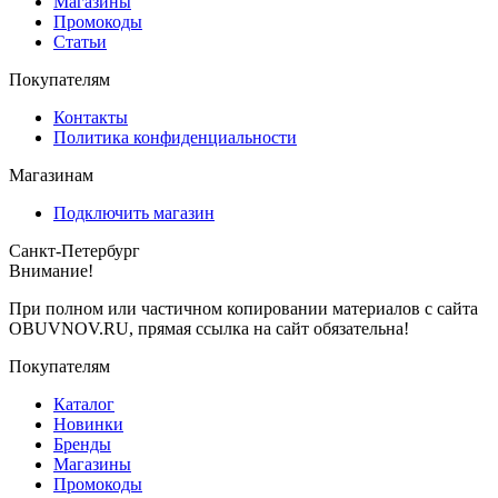
Магазины
Промокоды
Статьи
Покупателям
Контакты
Политика конфиденциальности
Магазинам
Подключить магазин
Санкт-Петербург
Внимание!
При полном или частичном копировании материалов с сайта
OBUVNOV.RU, прямая ссылка на сайт обязательна!
Покупателям
Каталог
Новинки
Бренды
Магазины
Промокоды