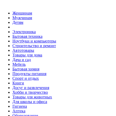
Женщинам
Мужчинам
Детям
Электроника
Бытовая техника
Ноутбуки и компьютеры
Строительство и ремонт
Автотовары
Товары для дома
Дача и сад
Мебель
Бытовая химия
Продукты питания
Спорт и отдых
Книги
Досуг и развлечения
Хобби и творчество
Товары для животных
Для школы и офиса
Гигиена
Аптека
Оборудование