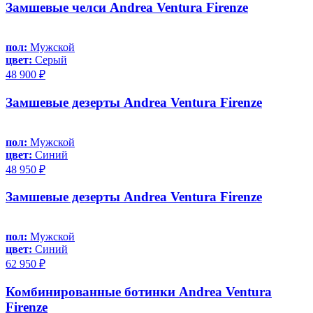
Замшевые челси Andrea Ventura Firenze
пол:
Мужской
цвет:
Серый
48 900 ₽
Замшевые дезерты Andrea Ventura Firenze
пол:
Мужской
цвет:
Синий
48 950 ₽
Замшевые дезерты Andrea Ventura Firenze
пол:
Мужской
цвет:
Синий
62 950 ₽
Комбинированные ботинки Andrea Ventura
Firenze