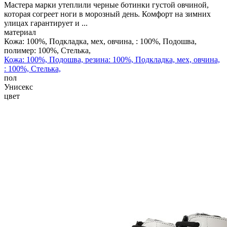
Мастера марки утеплили черные ботинки густой овчиной,
которая согреет ноги в морозный день. Комфорт на зимних
улицах гарантирует и ...
материал
Кожа: 100%, Подкладка, мех, овчина, : 100%, Подошва,
полимер: 100%, Стелька,
Кожа: 100%, Подошва, резина: 100%, Подкладка, мех, овчина,
: 100%, Стелька,
пол
Унисекс
цвет