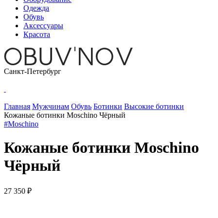
Одежда
Обувь
Аксессуары
Красота
Санкт-Петербург
Главная
Мужчинам
Обувь
Ботинки
Высокие ботинки
Кожаные ботинки Moschino Чёрный
#Moschino
Кожаные ботинки Moschino
Чёрный
27 350 ₽