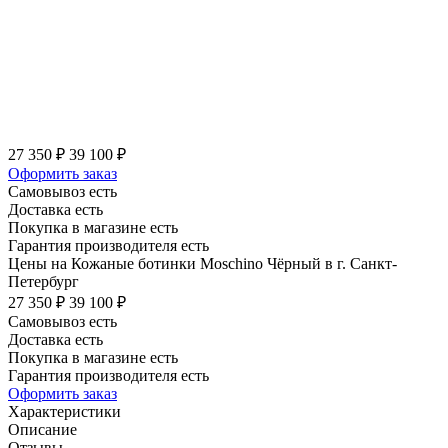
27 350 ₽
39 100 ₽
Оформить заказ
Самовывоз есть
Доставка есть
Покупка в магазине есть
Гарантия производителя есть
Цены на Кожаные ботинки Moschino Чёрный в г. Санкт-
Петербург
27 350 ₽
39 100 ₽
Самовывоз есть
Доставка есть
Покупка в магазине есть
Гарантия производителя есть
Оформить заказ
Характеристики
Описание
Отзывы