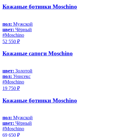
Кожаные ботинки Moschino
пол:
Мужской
цвет:
Чёрный
#Moschino
52 550 ₽
Кожаные сапоги Moschino
цвет:
Золотой
пол:
Унисекс
#Moschino
19 750 ₽
Кожаные ботинки Moschino
пол:
Мужской
цвет:
Чёрный
#Moschino
69 650 ₽