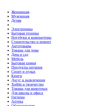
Женщинам
Мужчинам
Детям
Электроника
Бытовая техника
Ноутбуки и компьютеры
Строительство и ремонт
Автотовары
Товары для дома
Дача и сад
Мебель
Бытовая химия
Продукты питания
Спорт и отдых
Книги
Досуг и развлечения
Хобби и творчество
Товары для животных
Для школы и офиса
Гигиена
Аптека
Оборудование