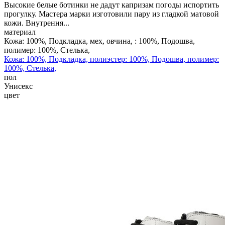
Высокие белые ботинки не дадут капризам погоды испортить
прогулку. Мастера марки изготовили пару из гладкой матовой
кожи. Внутрення...
материал
Кожа: 100%, Подкладка, мех, овчина, : 100%, Подошва,
полимер: 100%, Стелька,
Кожа: 100%, Подкладка, полиэстер: 100%, Подошва, полимер:
100%, Стелька,
пол
Унисекс
цвет