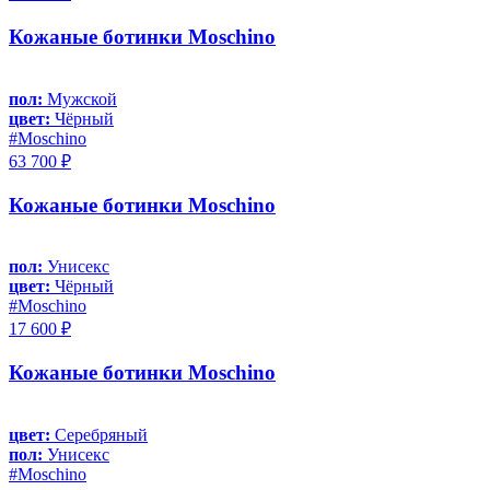
Кожаные ботинки Moschino
пол:
Мужской
цвет:
Чёрный
#Moschino
63 700 ₽
Кожаные ботинки Moschino
пол:
Унисекс
цвет:
Чёрный
#Moschino
17 600 ₽
Кожаные ботинки Moschino
цвет:
Серебряный
пол:
Унисекс
#Moschino