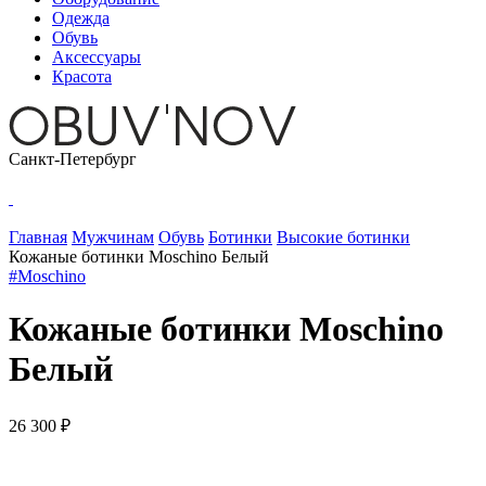
Одежда
Обувь
Аксессуары
Красота
Санкт-Петербург
Главная
Мужчинам
Обувь
Ботинки
Высокие ботинки
Кожаные ботинки Moschino Белый
#Moschino
Кожаные ботинки Moschino
Белый
26 300 ₽