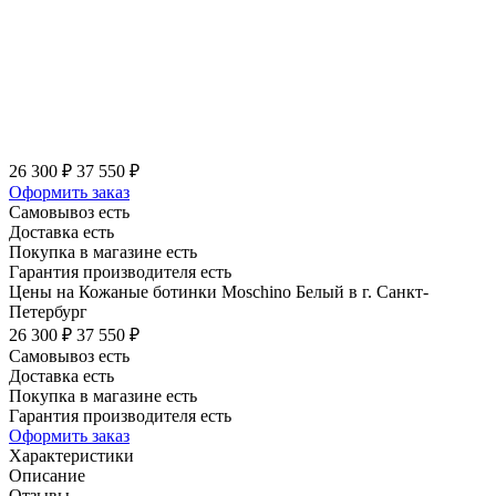
26 300 ₽
37 550 ₽
Оформить заказ
Самовывоз есть
Доставка есть
Покупка в магазине есть
Гарантия производителя есть
Цены на Кожаные ботинки Moschino Белый в г. Санкт-
Петербург
26 300 ₽
37 550 ₽
Самовывоз есть
Доставка есть
Покупка в магазине есть
Гарантия производителя есть
Оформить заказ
Характеристики
Описание
Отзывы