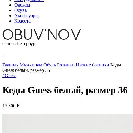
Одежда
Обувь
Аксессуары
Красота
Санкт-Петербург
Главная
Мужчинам
Обувь
Ботинки
Низкие ботинки
Кеды
Guess белый, размер 36
#Guess
Кеды Guess белый, размер 36
15 300 ₽