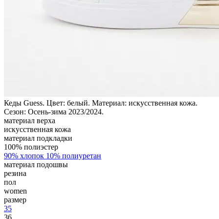
Кеды Guess. Цвет: белый. Материал: искусственная кожа.
Сезон: Осень-зима 2023/2024.
материал верха
искусственная кожа
материал подкладки
100% полиэстер
90% хлопок 10% полиуретан
материал подошвы
резина
пол
women
размер
35
36