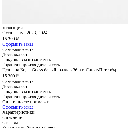
коллекция
Осень, зима 2023, 2024
15 300 ₽
Оформить заказ
Самовывоз есть
Доставка есть
Покупка в магазине есть
Гарантия производителя есть
Цены на Кеды Guess белый, размер 36 в г. Санкт-Петербург
15 300 ₽
Самовывоз есть
Доставка есть
Покупка в магазине есть
Гарантия производителя есть
Оплата после примерки.
Оформить заказ
Характеристики
Описание
Отзывы
Еще низкие ботинки Guess