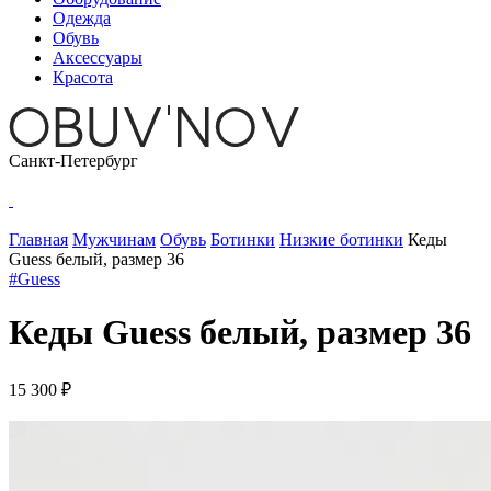
Одежда
Обувь
Аксессуары
Красота
Санкт-Петербург
Главная
Мужчинам
Обувь
Ботинки
Низкие ботинки
Кеды
Guess белый, размер 36
#Guess
Кеды Guess белый, размер 36
15 300 ₽