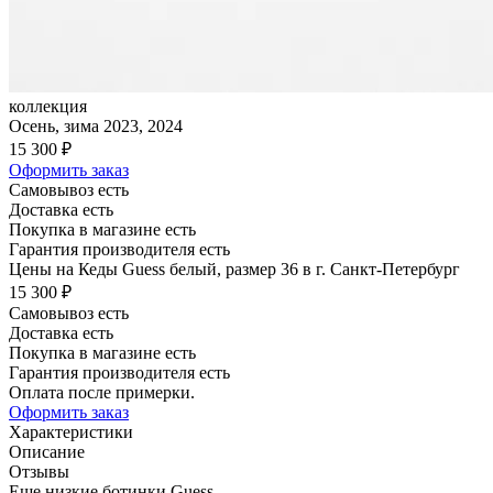
коллекция
Осень, зима 2023, 2024
15 300 ₽
Оформить заказ
Самовывоз есть
Доставка есть
Покупка в магазине есть
Гарантия производителя есть
Цены на Кеды Guess белый, размер 36 в г. Санкт-Петербург
15 300 ₽
Самовывоз есть
Доставка есть
Покупка в магазине есть
Гарантия производителя есть
Оплата после примерки.
Оформить заказ
Характеристики
Описание
Отзывы
Еще низкие ботинки Guess