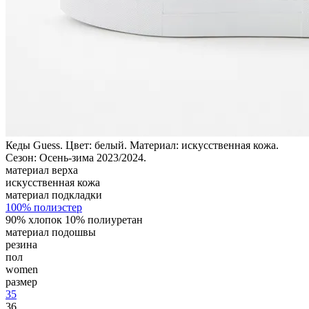
Кеды Guess. Цвет: белый. Материал: искусственная кожа.
Сезон: Осень-зима 2023/2024.
материал верха
искусственная кожа
материал подкладки
100% полиэстер
90% хлопок 10% полиуретан
материал подошвы
резина
пол
women
размер
35
36