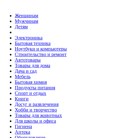
Женщинам
Мужчинам
Детям
Электроника
Бытовая техника
Ноутбуки и компьютеры
Строительство и ремонт
Автотовары
Товары для дома
Дача и сад
Мебель
Бытовая химия
Продукты питания
Спорт и отдых
Книги
Досуг и развлечения
Хобби и творчество
Товары для животных
Для школы и офиса
Гигиена
Аптека
Оборудование