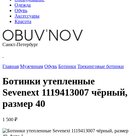
Одежда
Обувь
Аксессуары
Красота
Санкт-Петербург
Главная
Мужчинам
Обувь
Ботинки
Трекинговые ботинки
Ботинки утепленные
Sevenext 1119413007 чёрный,
размер 40
1 500 ₽