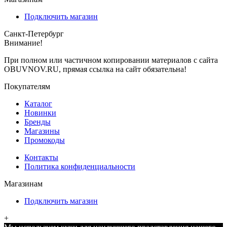
Подключить магазин
Санкт-Петербург
Внимание!
При полном или частичном копировании материалов с сайта
OBUVNOV.RU, прямая ссылка на сайт обязательна!
Покупателям
Каталог
Новинки
Бренды
Магазины
Промокоды
Контакты
Политика конфиденциальности
Магазинам
Подключить магазин
+