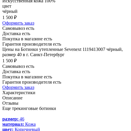
Искусственная кожа 100%
цвет
чёрный
1 500 ₽
Оформить заказ
Самовывоз есть
Доставка есть
Покупка в магазине есть
Гарантия производителя есть
Цены на Ботинки утепленные Sevenext 1119413007 чёрный,
размер 40 в г. Санкт-Петербург
1 500 ₽
Самовывоз есть
Доставка есть
Покупка в магазине есть
Гарантия производителя есть
Оформить заказ
Характеристики
Описание
Отзывы
Еще трекинговые ботинки
размер:
46
материал:
Кожа
цвет:
Коричневый