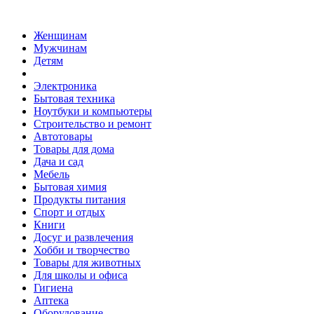
Женщинам
Мужчинам
Детям
Электроника
Бытовая техника
Ноутбуки и компьютеры
Строительство и ремонт
Автотовары
Товары для дома
Дача и сад
Мебель
Бытовая химия
Продукты питания
Спорт и отдых
Книги
Досуг и развлечения
Хобби и творчество
Товары для животных
Для школы и офиса
Гигиена
Аптека
Оборудование