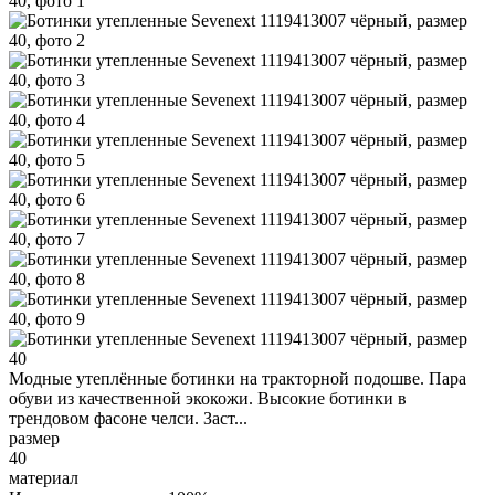
Модные утеплённые ботинки на тракторной подошве. Пара
обуви из качественной экокожи. Высокие ботинки в
трендовом фасоне челси. Заст...
размер
40
материал