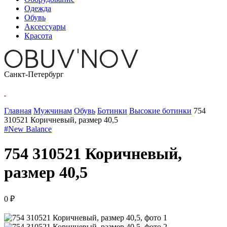
Одежда
Обувь
Аксессуары
Красота
Санкт-Петербург
Главная
Мужчинам
Обувь
Ботинки
Высокие ботинки
754
310521 Коричневый, размер 40,5
#New Balance
754 310521 Коричневый,
размер 40,5
0 ₽