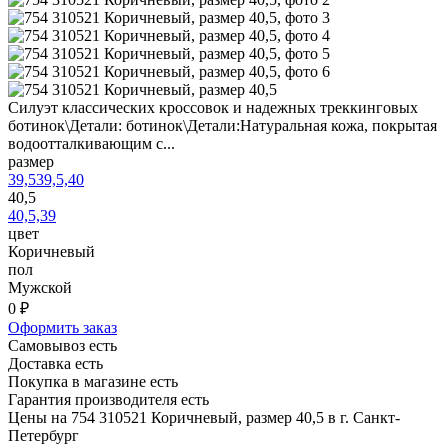
Силуэт классических кроссовок и надежных треккинговых
ботинок\Детали: ботинок\Детали:Натуральная кожа, покрытая
водоотталкивающим с...
размер
39,5
39,5,40
40,5
40,5,39
цвет
Коричневый
пол
Мужской
0 ₽
Оформить заказ
Самовывоз есть
Доставка есть
Покупка в магазине есть
Гарантия производителя есть
Цены на 754 310521 Коричневый, размер 40,5 в г. Санкт-
Петербург