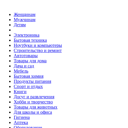
Женщинам
Мужчинам
Детям
Электроника
Бытовая техника
Ноутбуки и компьютеры
Строительство и ремонт
Автотовары
Товары для дома
Дача и сад
Мебель
Бытовая химия
Продукты питания
Спорт и отдых
Книги
Досуг и развлечения
Хобби и творчество
Товары для животных
Для школы и офиса
Гигиена
Аптека
Оборудование