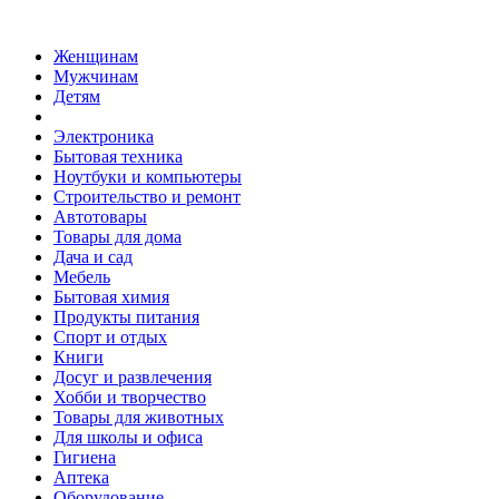
Женщинам
Мужчинам
Детям
Электроника
Бытовая техника
Ноутбуки и компьютеры
Строительство и ремонт
Автотовары
Товары для дома
Дача и сад
Мебель
Бытовая химия
Продукты питания
Спорт и отдых
Книги
Досуг и развлечения
Хобби и творчество
Товары для животных
Для школы и офиса
Гигиена
Аптека
Оборудование