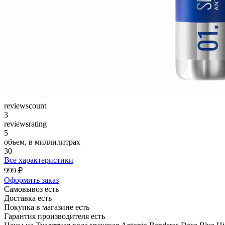
reviewscount
3
reviewsrating
5
объем, в миллилитрах
30
Все характеристики
999 ₽
Оформить заказ
Самовывоз есть
Доставка есть
Покупка в магазине есть
Гарантия производителя есть