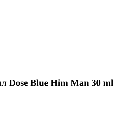
мл Dose Blue Him Man 30 ml