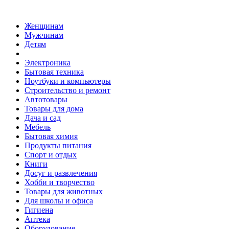
Женщинам
Мужчинам
Детям
Электроника
Бытовая техника
Ноутбуки и компьютеры
Строительство и ремонт
Автотовары
Товары для дома
Дача и сад
Мебель
Бытовая химия
Продукты питания
Спорт и отдых
Книги
Досуг и развлечения
Хобби и творчество
Товары для животных
Для школы и офиса
Гигиена
Аптека
Оборудование