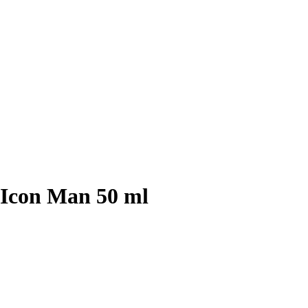
 Icon Man 50 ml