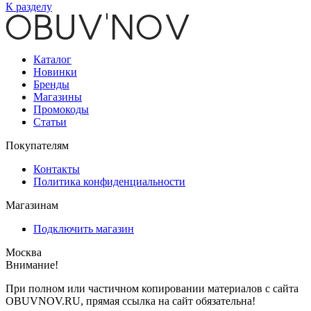
К разделу
Каталог
Новинки
Бренды
Магазины
Промокоды
Статьи
Покупателям
Контакты
Политика конфиденциальности
Магазинам
Подключить магазин
Москва
Внимание!
При полном или частичном копировании материалов с сайта
OBUVNOV.RU, прямая ссылка на сайт обязательна!