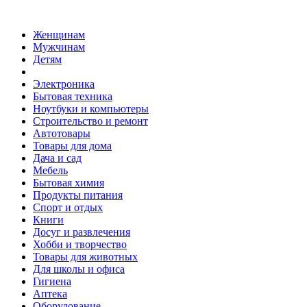
Женщинам
Мужчинам
Детям
Электроника
Бытовая техника
Ноутбуки и компьютеры
Строительство и ремонт
Автотовары
Товары для дома
Дача и сад
Мебель
Бытовая химия
Продукты питания
Спорт и отдых
Книги
Досуг и развлечения
Хобби и творчество
Товары для животных
Для школы и офиса
Гигиена
Аптека
Оборудование