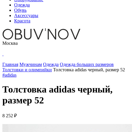
Одежда
Обувь
Аксессуары
Красота
Москва
Главная
Мужчинам
Одежда
Одежда больших размеров
Толстовки и олимпийки
Толстовка adidas черный, размер 52
#adidas
Толстовка adidas черный,
размер 52
8 252 ₽