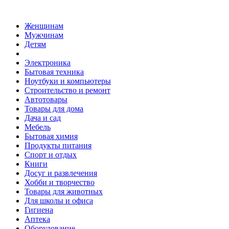
Женщинам
Мужчинам
Детям
Электроника
Бытовая техника
Ноутбуки и компьютеры
Строительство и ремонт
Автотовары
Товары для дома
Дача и сад
Мебель
Бытовая химия
Продукты питания
Спорт и отдых
Книги
Досуг и развлечения
Хобби и творчество
Товары для животных
Для школы и офиса
Гигиена
Аптека
Оборудование