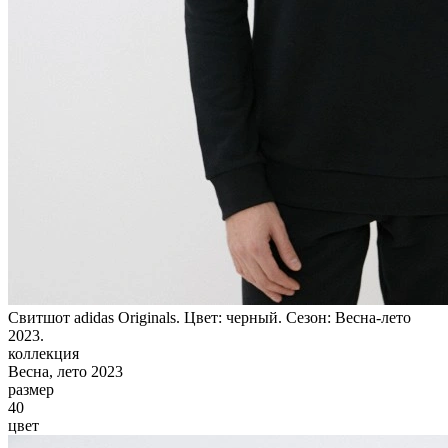
Свитшот adidas Originals. Цвет: черный. Сезон: Весна-лето
2023.
коллекция
Весна, лето 2023
размер
40
цвет