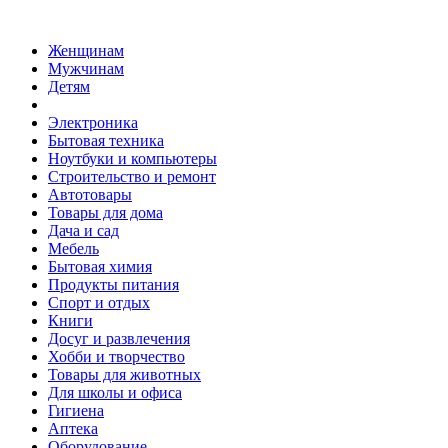
Женщинам
Мужчинам
Детям
Электроника
Бытовая техника
Ноутбуки и компьютеры
Строительство и ремонт
Автотовары
Товары для дома
Дача и сад
Мебель
Бытовая химия
Продукты питания
Спорт и отдых
Книги
Досуг и развлечения
Хобби и творчество
Товары для животных
Для школы и офиса
Гигиена
Аптека
Оборудование