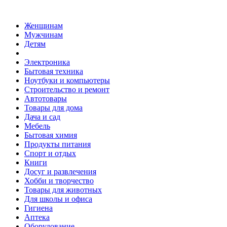
Женщинам
Мужчинам
Детям
Электроника
Бытовая техника
Ноутбуки и компьютеры
Строительство и ремонт
Автотовары
Товары для дома
Дача и сад
Мебель
Бытовая химия
Продукты питания
Спорт и отдых
Книги
Досуг и развлечения
Хобби и творчество
Товары для животных
Для школы и офиса
Гигиена
Аптека
Оборудование