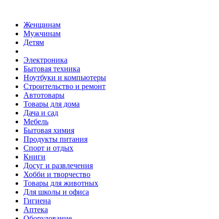
Женщинам
Мужчинам
Детям
Электроника
Бытовая техника
Ноутбуки и компьютеры
Строительство и ремонт
Автотовары
Товары для дома
Дача и сад
Мебель
Бытовая химия
Продукты питания
Спорт и отдых
Книги
Досуг и развлечения
Хобби и творчество
Товары для животных
Для школы и офиса
Гигиена
Аптека
Оборудование