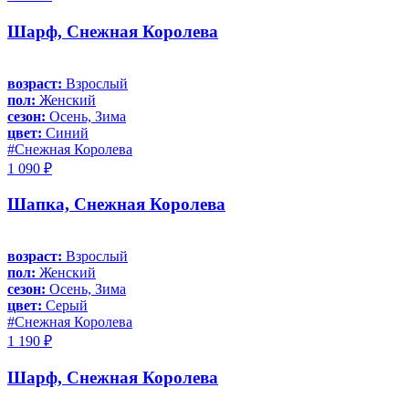
Шарф, Снежная Королева
возраст:
Взрослый
пол:
Женский
сезон:
Осень, Зима
цвет:
Синий
#Снежная Королева
1 090 ₽
Шапка, Снежная Королева
возраст:
Взрослый
пол:
Женский
сезон:
Осень, Зима
цвет:
Серый
#Снежная Королева
1 190 ₽
Шарф, Снежная Королева