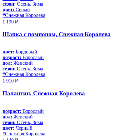
сезон:
Осень, Зима
цвет:
Серый
#Снежная Королева
1 190 ₽
Шапка с помпоном, Снежная Королева
цвет:
Бордовый
возраст:
Взрослый
пол:
Женский
сезон:
Осень, Зима
#Снежная Королева
1 910 ₽
Палантин, Снежная Королева
возраст:
Взрослый
пол:
Женский
сезон:
Осень, Зима
цвет:
Черный
#Снежная Королева