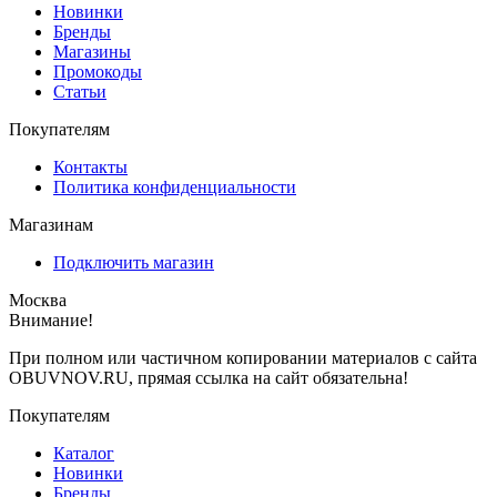
Новинки
Бренды
Магазины
Промокоды
Статьи
Покупателям
Контакты
Политика конфиденциальности
Магазинам
Подключить магазин
Москва
Внимание!
При полном или частичном копировании материалов с сайта
OBUVNOV.RU, прямая ссылка на сайт обязательна!
Покупателям
Каталог
Новинки
Бренды