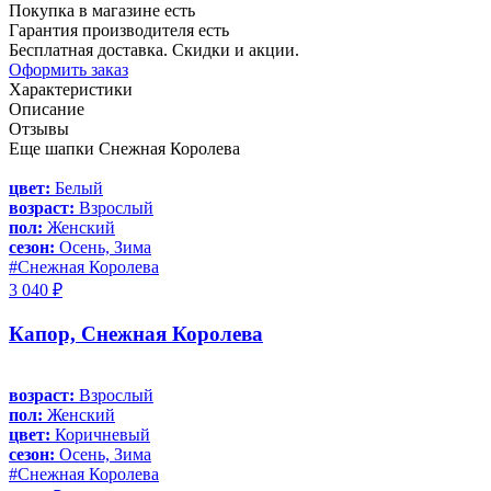
Покупка в магазине есть
Гарантия производителя есть
Бесплатная доставка. Скидки и акции.
Оформить заказ
Характеристики
Описание
Отзывы
Еще шапки Снежная Королева
цвет:
Белый
возраст:
Взрослый
пол:
Женский
сезон:
Осень, Зима
#Снежная Королева
3 040 ₽
Капор, Снежная Королева
возраст:
Взрослый
пол:
Женский
цвет:
Коричневый
сезон:
Осень, Зима
#Снежная Королева