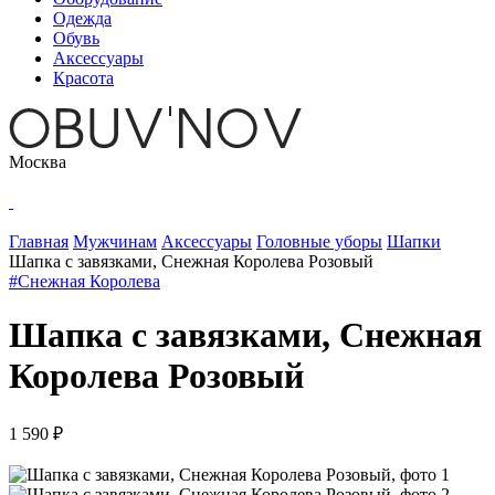
Одежда
Обувь
Аксессуары
Красота
Москва
Главная
Мужчинам
Аксессуары
Головные уборы
Шапки
Шапка с завязками, Снежная Королева Розовый
#Снежная Королева
Шапка с завязками, Снежная
Королева Розовый
1 590 ₽