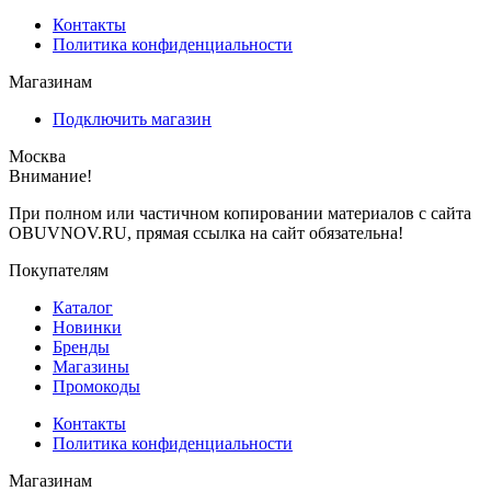
Контакты
Политика конфиденциальности
Магазинам
Подключить магазин
Москва
Внимание!
При полном или частичном копировании материалов с сайта
OBUVNOV.RU, прямая ссылка на сайт обязательна!
Покупателям
Каталог
Новинки
Бренды
Магазины
Промокоды
Контакты
Политика конфиденциальности
Магазинам