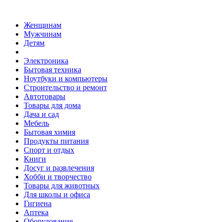
Женщинам
Мужчинам
Детям
Электроника
Бытовая техника
Ноутбуки и компьютеры
Строительство и ремонт
Автотовары
Товары для дома
Дача и сад
Мебель
Бытовая химия
Продукты питания
Спорт и отдых
Книги
Досуг и развлечения
Хобби и творчество
Товары для животных
Для школы и офиса
Гигиена
Аптека
Оборудование