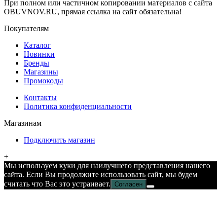
При полном или частичном копировании материалов с сайта
OBUVNOV.RU, прямая ссылка на сайт обязательна!
Покупателям
Каталог
Новинки
Бренды
Магазины
Промокоды
Контакты
Политика конфиденциальности
Магазинам
Подключить магазин
+
Мы используем куки для наилучшего представления нашего
сайта. Если Вы продолжите использовать сайт, мы будем
считать что Вас это устраивает.
Согласен