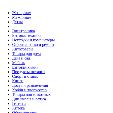
Женщинам
Мужчинам
Детям
Электроника
Бытовая техника
Ноутбуки и компьютеры
Строительство и ремонт
Автотовары
Товары для дома
Дача и сад
Мебель
Бытовая химия
Продукты питания
Спорт и отдых
Книги
Досуг и развлечения
Хобби и творчество
Товары для животных
Для школы и офиса
Гигиена
Аптека
Оборудование