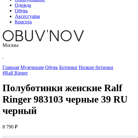
Одежда
Обувь
Аксессуары
Красота
Москва
Главная
Мужчинам
Обувь
Ботинки
Низкие ботинки
#Ralf Ringer
Полуботинки женские Ralf
Ringer 983103 черные 39 RU
черный
8 790 ₽