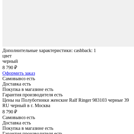
Дополнительные характеристики: cashback: 1
цвет
черный
8 790 ₽
Оформить заказ
Самовывоз есть
Доставка есть
Покупка в магазине есть
Гарантия производителя есть
Цены на Полуботинки женские Ralf Ringer 983103 черные 39
RU черный в г. Москва
8 790 ₽
Самовывоз есть
Доставка есть
Покупка в магазине есть
Гарантия производителя есть