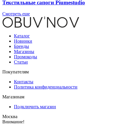
Текстильные сапоги Piumestudio
Смотреть еще
Каталог
Новинки
Бренды
Магазины
Промокоды
Статьи
Покупателям
Контакты
Политика конфиденциальности
Магазинам
Подключить магазин
Москва
Внимание!