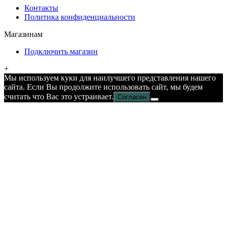
Контакты
Политика конфиденциальности
Магазинам
Подключить магазин
+
Мы используем куки для наилучшего представления нашего
сайта. Если Вы продолжите использовать сайт, мы будем
считать что Вас это устраивает.
Согласен