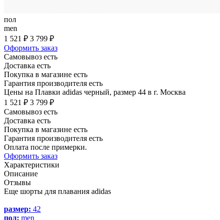
пол
men
1 521 ₽
3 799 ₽
Оформить заказ
Самовывоз есть
Доставка есть
Покупка в магазине есть
Гарантия производителя есть
Цены на Плавки adidas черный, размер 44 в г. Москва
1 521 ₽
3 799 ₽
Самовывоз есть
Доставка есть
Покупка в магазине есть
Гарантия производителя есть
Оплата после примерки.
Оформить заказ
Характеристики
Описание
Отзывы
Еще шорты для плавания adidas
размер:
42
пол:
men