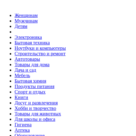
Женщинам
Мужчинам
Детям
Электроника
Бытовая техника
Ноутбуки и компьютеры
Строительство и ремонт
Автотовары
Товары для дома
Дача и сад
Мебель
Бытовая химия
Продукты питания
Спорт и отдых
Книги
Досуг и развлечения
Хобби и творчество
Товары для животных
Для школы и офиса
Гигиена
Аптека
Оборудование