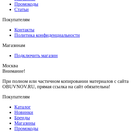
Промокоды
Статьи
Покупателям
Контакты
Политика конфиденциальности
Магазинам
Подключить магазин
Москва
Внимание!
При полном или частичном копировании материалов с сайта
OBUVNOV.RU, прямая ссылка на сайт обязательна!
Покупателям
Каталог
Новинки
Бренды
Магазины
Промокоды