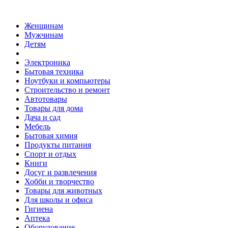
Женщинам
Мужчинам
Детям
Электроника
Бытовая техника
Ноутбуки и компьютеры
Строительство и ремонт
Автотовары
Товары для дома
Дача и сад
Мебель
Бытовая химия
Продукты питания
Спорт и отдых
Книги
Досуг и развлечения
Хобби и творчество
Товары для животных
Для школы и офиса
Гигиена
Аптека
Оборудование