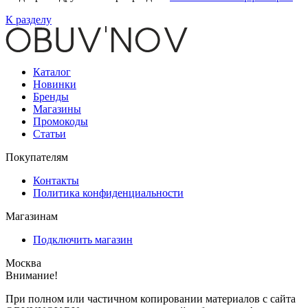
К разделу
Каталог
Новинки
Бренды
Магазины
Промокоды
Статьи
Покупателям
Контакты
Политика конфиденциальности
Магазинам
Подключить магазин
Москва
Внимание!
При полном или частичном копировании материалов с сайта