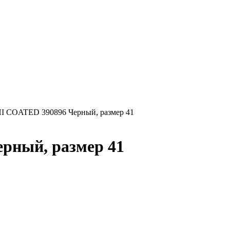
 COATED 390896 Черный, размер 41
рный, размер 41