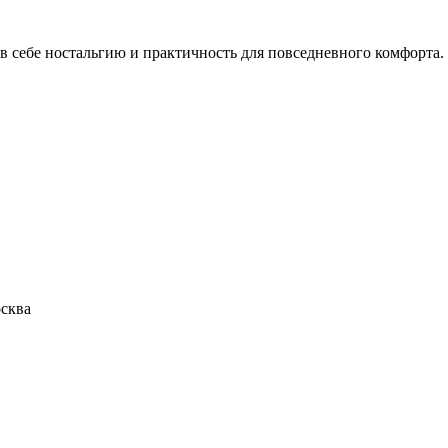
 в себе ностальгию и практичность для повседневного комфорта. 
сква