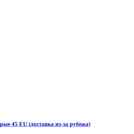
рые 45 EU (доставка из-за рубежа)