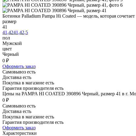
Ботинки Palladium Pampa Hi Coated — модель, которая сочетает
размер
41
41,42
41,42,5
пол
Мужской
цвет
Черный
0 ₽
Оформить заказ
Самовывоз есть
Доставка есть
Покупка в магазине есть
Гарантия производителя есть
Цены на PAMPA HI COATED 390896 Черный, размер 41 в г. Мо
0 ₽
Самовывоз есть
Доставка есть
Покупка в магазине есть
Гарантия производителя есть
Оформить заказ
Характеристики