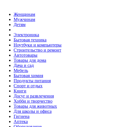
Женщинам
Мужчинам
Детям
Электроника
Бытовая техника
Ноутбуки и компьютеры
Строительство и ремонт
Автотовары
Товары для дома
Дача и сад
Мебель
Бытовая химия
Продукты питания
Спорт и отдых
Книги
Досуг и развлечения
Хобби и творчество
Товары для животных
Для школы и офиса
Гигиена
Аптека
Оборудование