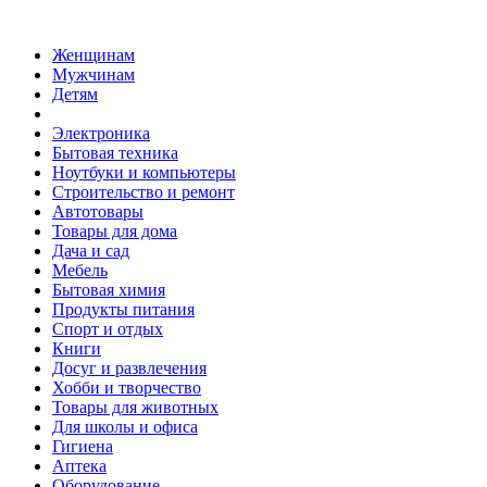
Женщинам
Мужчинам
Детям
Электроника
Бытовая техника
Ноутбуки и компьютеры
Строительство и ремонт
Автотовары
Товары для дома
Дача и сад
Мебель
Бытовая химия
Продукты питания
Спорт и отдых
Книги
Досуг и развлечения
Хобби и творчество
Товары для животных
Для школы и офиса
Гигиена
Аптека
Оборудование