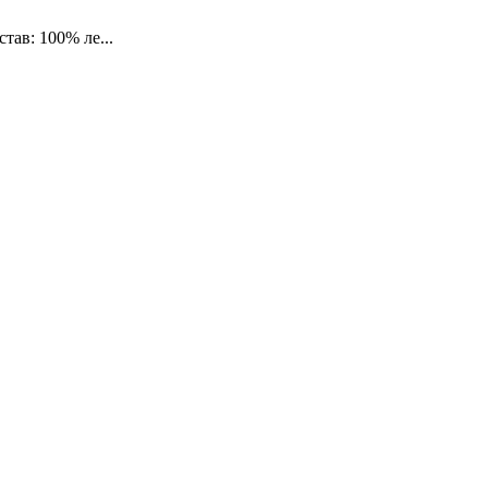
тав: 100% ле...