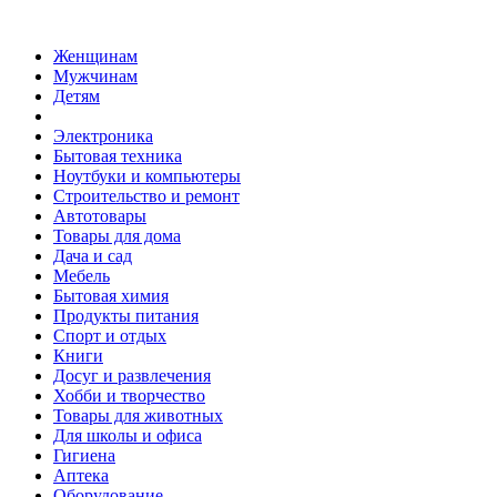
Женщинам
Мужчинам
Детям
Электроника
Бытовая техника
Ноутбуки и компьютеры
Строительство и ремонт
Автотовары
Товары для дома
Дача и сад
Мебель
Бытовая химия
Продукты питания
Спорт и отдых
Книги
Досуг и развлечения
Хобби и творчество
Товары для животных
Для школы и офиса
Гигиена
Аптека
Оборудование