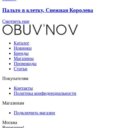
Пальто в клетку, Снежная Королева
Смотреть еще
Каталог
Новинки
Бренды
Магазины
Промокоды
Статьи
Покупателям
Контакты
Политика конфиденциальности
Магазинам
Подключить магазин
Москва
Внимание!