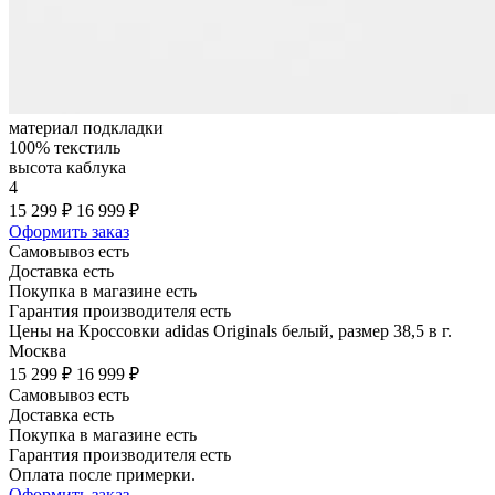
материал подкладки
100% текстиль
высота каблука
4
15 299 ₽
16 999 ₽
Оформить заказ
Самовывоз есть
Доставка есть
Покупка в магазине есть
Гарантия производителя есть
Цены на Кроссовки adidas Originals белый, размер 38,5 в г.
Москва
15 299 ₽
16 999 ₽
Самовывоз есть
Доставка есть
Покупка в магазине есть
Гарантия производителя есть
Оплата после примерки.
Оформить заказ