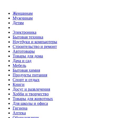
Женщинам
Мужчинам
Детям
Электроника
Бытовая техника
Ноутбуки и компьютеры
Строительство и ремонт
Автотовары
Товары для дома
Дача и сад
Мебель
Бытовая химия
Продукты питания
Спорт и отдых
Книги
Досуг и развлечения
Хобби и творчество
Товары для животных
Для школы и офиса
Гигиена
Аптека
Оборудование