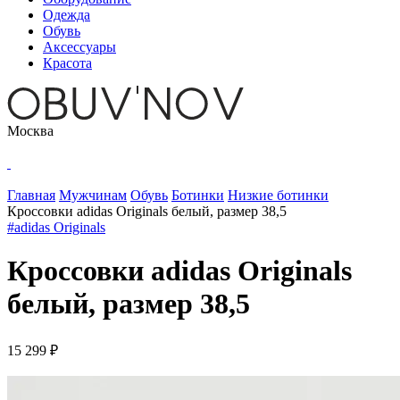
Одежда
Обувь
Аксессуары
Красота
Москва
Главная
Мужчинам
Обувь
Ботинки
Низкие ботинки
Кроссовки adidas Originals белый, размер 38,5
#adidas Originals
Кроссовки adidas Originals
белый, размер 38,5
15 299 ₽